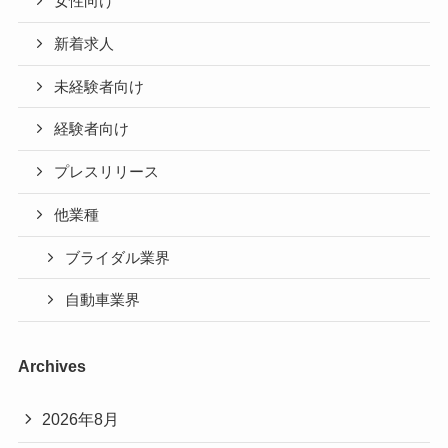
女性向け
新着求人
未経験者向け
経験者向け
プレスリリース
他業種
ブライダル業界
自動車業界
Archives
2026年8月