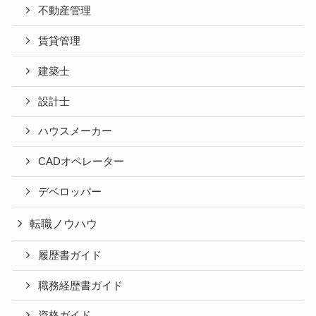
不動産管理
賃貸管理
建築士
設計士
ハウスメーカー
CADオペレーター
デベロッパー
転職ノウハウ
履歴書ガイド
職務経歴書ガイド
資格ガイド