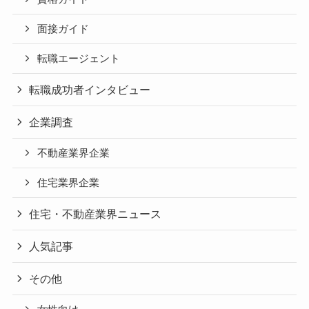
面接ガイド
転職エージェント
転職成功者インタビュー
企業調査
不動産業界企業
住宅業界企業
住宅・不動産業界ニュース
人気記事
その他