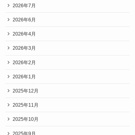
2026年7月
2026年6月
2026年4月
2026年3月
2026年2月
2026年1月
2025年12月
2025年11月
2025年10月
2025年9月