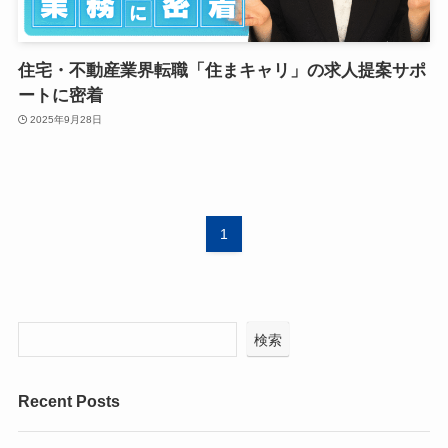
住宅・不動産業界転職「住まキャリ」の求人提案サポ
ートに密着
2025年9月28日
1
検索
Recent Posts