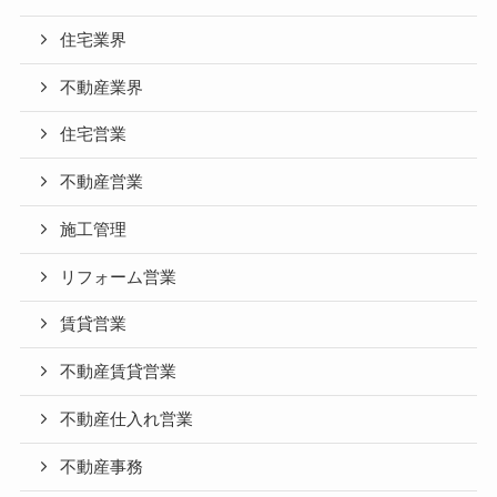
住宅業界
不動産業界
住宅営業
不動産営業
施工管理
リフォーム営業
賃貸営業
不動産賃貸営業
不動産仕入れ営業
不動産事務