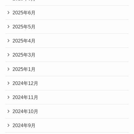
2025年6月
2025年5月
2025年4月
2025年3月
2025年1月
2024年12月
2024年11月
2024年10月
2024年9月