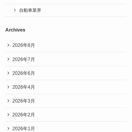
自動車業界
Archives
2026年8月
2026年7月
2026年6月
2026年4月
2026年3月
2026年2月
2026年1月