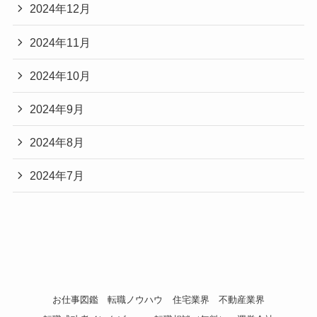
2024年12月
2024年11月
2024年10月
2024年9月
2024年8月
2024年7月
お仕事図鑑
転職ノウハウ
住宅業界
不動産業界