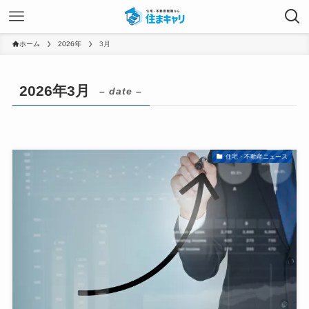
ホーム
2026年
3月
2026年3月
– date –
住宅・不動産ニュース