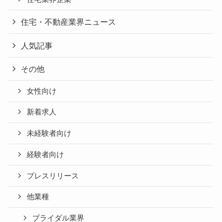
住宅・不動産業界ニュース
人気記事
その他
女性向け
新着求人
未経験者向け
経験者向け
プレスリリース
他業種
ブライダル業界