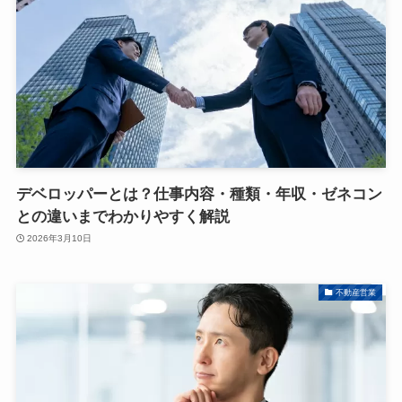
デベロッパーとは？仕事内容・種類・年収・ゼネコン
との違いまでわかりやすく解説
2026年3月10日
不動産営業