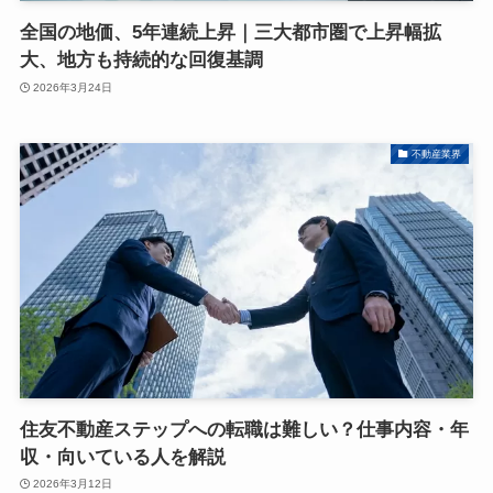
全国の地価、5年連続上昇｜三大都市圏で上昇幅拡
大、地方も持続的な回復基調
2026年3月24日
不動産業界
住友不動産ステップへの転職は難しい？仕事内容・年
収・向いている人を解説
2026年3月12日