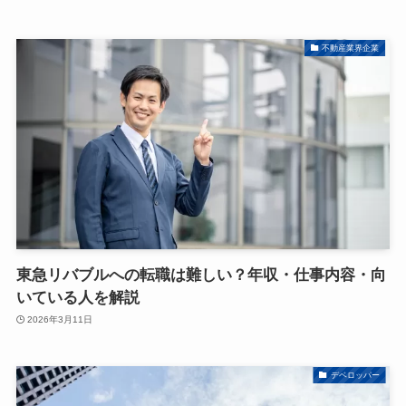
不動産業界企業
東急リバブルへの転職は難しい？年収・仕事内容・向
いている人を解説
2026年3月11日
デベロッパー