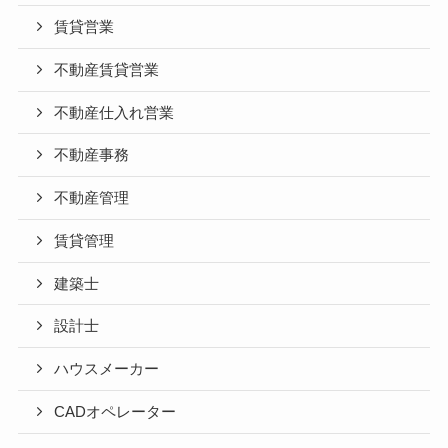
賃貸営業
不動産賃貸営業
不動産仕入れ営業
不動産事務
不動産管理
賃貸管理
建築士
設計士
ハウスメーカー
CADオペレーター