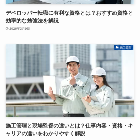
デベロッパー転職に有利な資格とは？おすすめ資格と
効率的な勉強法を解説
2026年3月9日
施工管理
施工管理と現場監督の違いとは？仕事内容・資格・キ
ャリアの違いをわかりやすく解説