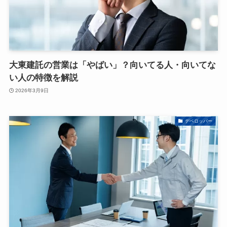
大東建託の営業は「やばい」？向いてる人・向いてな
い人の特徴を解説
2026年3月9日
デベロッパー