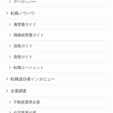
デベロッパー
転職ノウハウ
履歴書ガイド
職務経歴書ガイド
資格ガイド
面接ガイド
転職エージェント
転職成功者インタビュー
企業調査
不動産業界企業
住宅業界企業