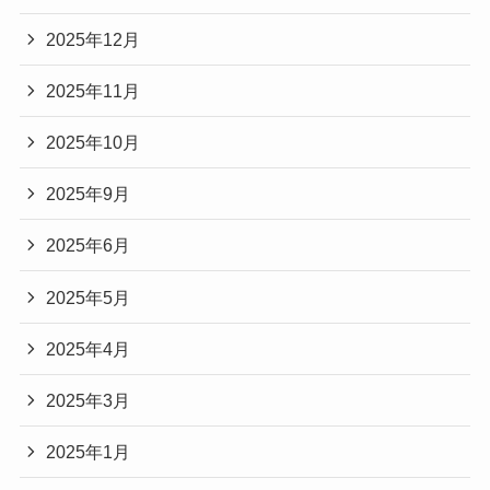
2025年12月
2025年11月
2025年10月
2025年9月
2025年6月
2025年5月
2025年4月
2025年3月
2025年1月