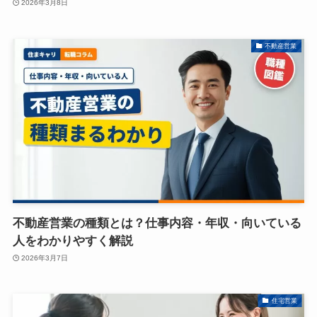
2026年3月8日
不動産営業
不動産営業の種類とは？仕事内容・年収・向いている
人をわかりやすく解説
2026年3月7日
住宅営業