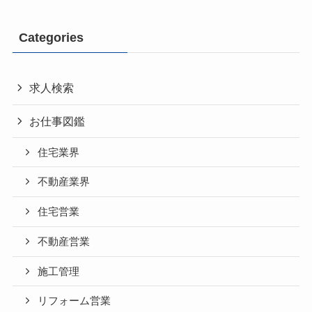
Categories
求人検索
お仕事図鑑
住宅業界
不動産業界
住宅営業
不動産営業
施工管理
リフォーム営業