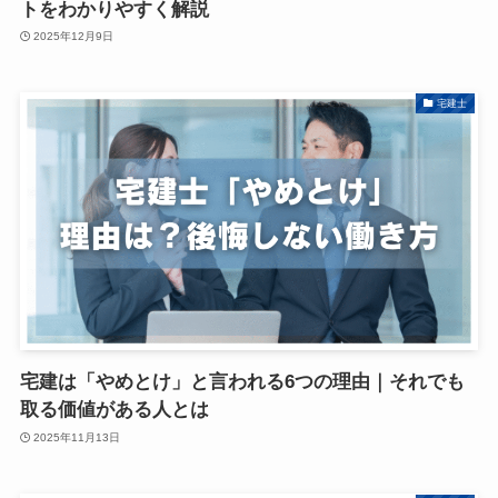
トをわかりやすく解説
2025年12月9日
宅建士
宅建は「やめとけ」と言われる6つの理由｜それでも
取る価値がある人とは
2025年11月13日