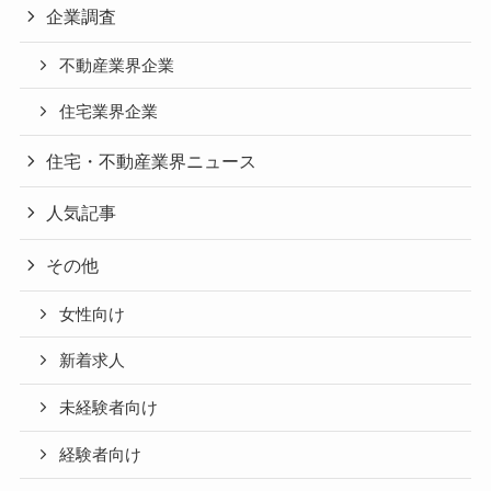
企業調査
不動産業界企業
住宅業界企業
住宅・不動産業界ニュース
人気記事
その他
女性向け
新着求人
未経験者向け
経験者向け