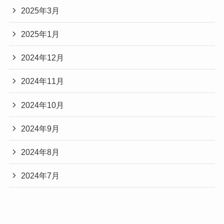
2025年3月
2025年1月
2024年12月
2024年11月
2024年10月
2024年9月
2024年8月
2024年7月