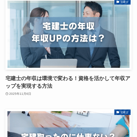
宅建士
宅建士の年収は環境で変わる！資格を活かして年収ア
ップを実現する方法
2025年11月6日
宅建士