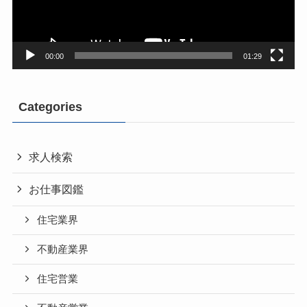
ヤ
ー
00:00
01:29
Categories
求人検索
お仕事図鑑
住宅業界
不動産業界
住宅営業