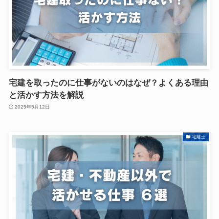
宅建を取ったのに仕事がないのはなぜ？よくある理由
と活かす方法を解説
2025年5月12日
宅建士