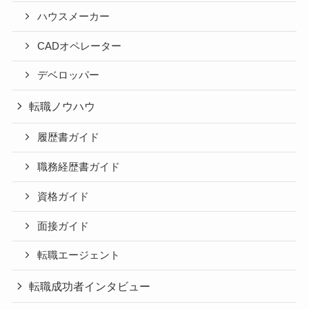
ハウスメーカー
CADオペレーター
デベロッパー
転職ノウハウ
履歴書ガイド
職務経歴書ガイド
資格ガイド
面接ガイド
転職エージェント
転職成功者インタビュー