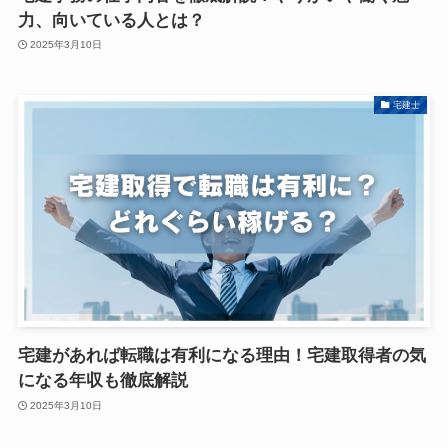
力、向いている人とは？
2025年3月10日
宅建士
宅建があれば転職は有利になる理由！宅建取得者の気
になる年収も徹底解説
2025年3月10日