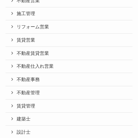
不動産営業
施工管理
リフォーム営業
賃貸営業
不動産賃貸営業
不動産仕入れ営業
不動産事務
不動産管理
賃貸管理
建築士
設計士