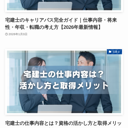
宅建士のキャリアパス完全ガイド｜仕事内容・将来
性・年収・転職の考え方【2026年最新情報】
2026年1月3日
宅建士
宅建士の仕事内容とは？資格の活かし方と取得メリッ