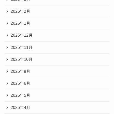
2026年2月
2026年1月
2025年12月
2025年11月
2025年10月
2025年9月
2025年6月
2025年5月
2025年4月