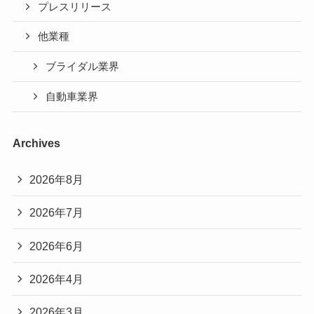
プレスリリース
他業種
ブライダル業界
自動車業界
Archives
2026年8月
2026年7月
2026年6月
2026年4月
2026年3月