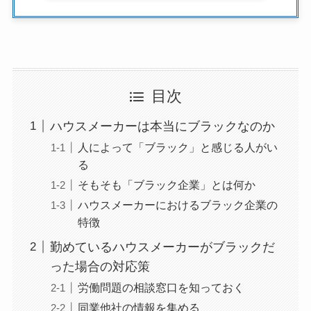
目次
ハウスメーカーは本当にブラックなのか
人によって「ブラック」と感じる人がい
る
そもそも「ブラック企業」とは何か
ハウスメーカーにおけるブラック企業の
特徴
勤めているハウスメーカーがブラックだ
った場合の対応策
労働問題の相談窓口を知っておく
同業他社の情報を集める