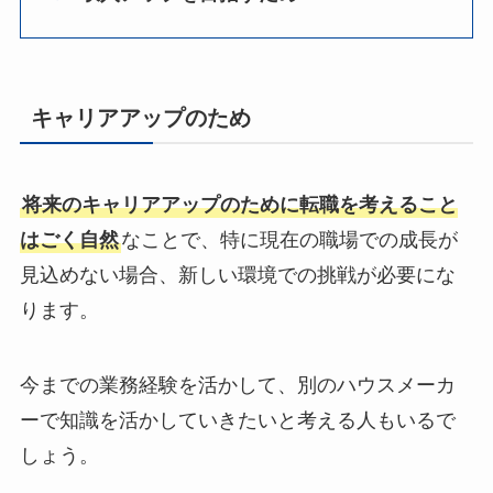
キャリアアップのため
将来のキャリアアップのために転職を考えること
はごく自然
なことで、特に現在の職場での成長が
見込めない場合、新しい環境での挑戦が必要にな
ります。
今までの業務経験を活かして、別のハウスメーカ
ーで知識を活かしていきたいと考える人もいるで
しょう。