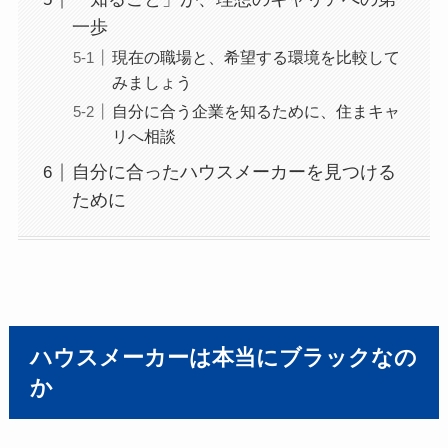
一歩
現在の職場と、希望する環境を比較して
みましょう
自分に合う企業を知るために、住まキャ
リへ相談
自分に合ったハウスメーカーを見つける
ために
ハウスメーカーは本当にブラックなの
か