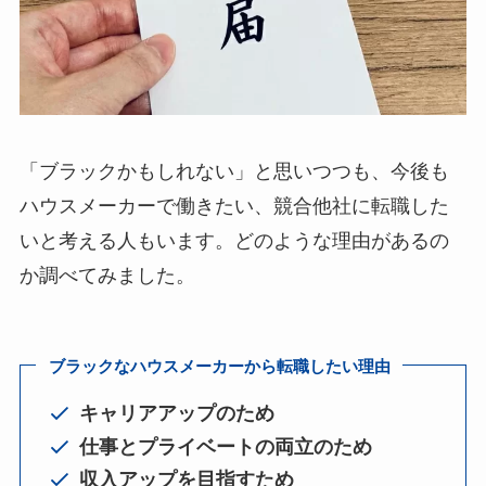
「ブラックかもしれない」と思いつつも、今後も
ハウスメーカーで働きたい、競合他社に転職した
いと考える人もいます。どのような理由があるの
か調べてみました。
ブラックなハウスメーカーから転職したい理由
キャリアアップのため
仕事とプライベートの両立のため
収入アップを目指すため