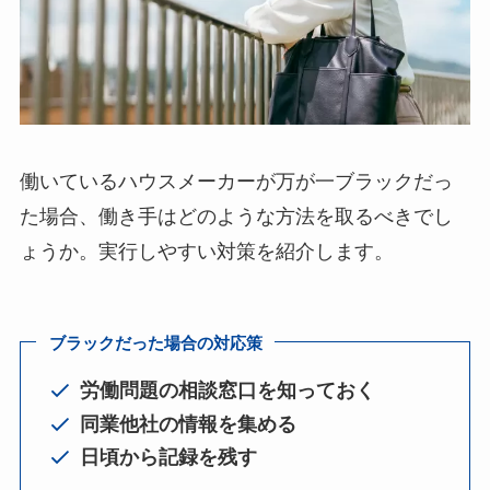
働いているハウスメーカーが万が一ブラックだっ
た場合、働き手はどのような方法を取るべきでし
ょうか。実行しやすい対策を紹介します。
ブラックだった場合の対応策
労働問題の相談窓口を知っておく
同業他社の情報を集める
日頃から記録を残す