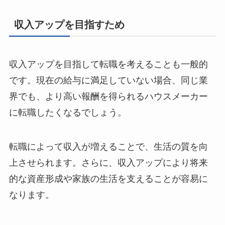
収入アップを目指すため
収入アップを目指して転職を考えることも一般的
です。現在の給与に満足していない場合、同じ業
界でも、より高い報酬を得られるハウスメーカー
に転職したくなるでしょう。
転職によって収入が増えることで、生活の質を向
上させられます。さらに、収入アップにより将来
的な資産形成や家族の生活を支えることが容易に
なります。