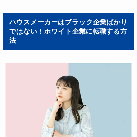
ハウスメーカーはブラック企業ばかり
ではない！ホワイト企業に転職する方
法