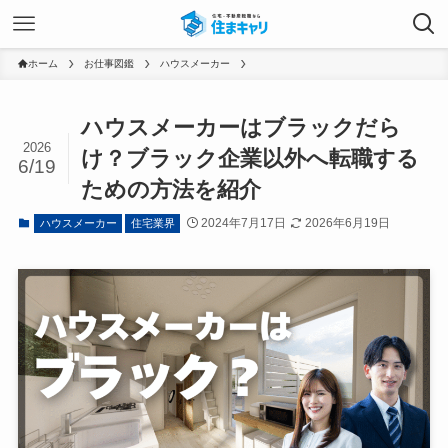
ホーム
お仕事図鑑
ハウスメーカー
ハウスメーカーはブラックだら
2026
け？ブラック企業以外へ転職する
6/19
ための方法を紹介
2024年7月17日
2026年6月19日
ハウスメーカー
住宅業界