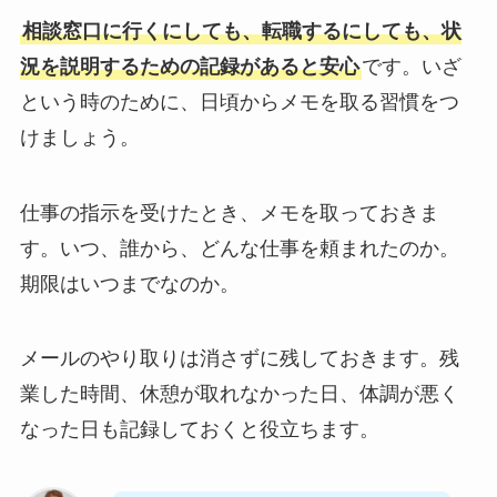
相談窓口に行くにしても、転職するにしても、状
況を説明するための記録があると安心
です。いざ
という時のために、日頃からメモを取る習慣をつ
けましょう。
仕事の指示を受けたとき、メモを取っておきま
す。いつ、誰から、どんな仕事を頼まれたのか。
期限はいつまでなのか。
メールのやり取りは消さずに残しておきます。残
業した時間、休憩が取れなかった日、体調が悪く
なった日も記録しておくと役立ちます。