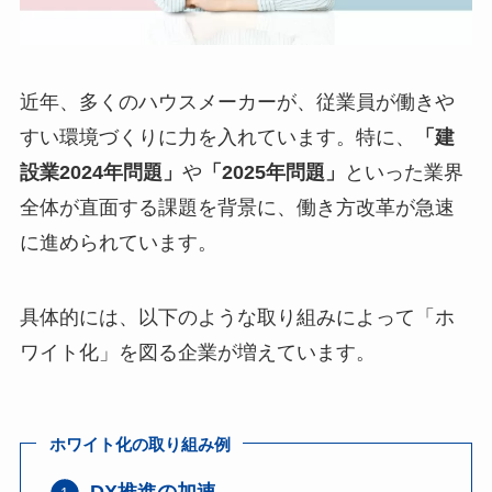
近年、多くのハウスメーカーが、従業員が働きや
すい環境づくりに力を入れています。特に、
「建
設業2024年問題」
や
「2025年問題」
といった業界
全体が直面する課題を背景に、働き方改革が急速
に進められています。
具体的には、以下のような取り組みによって「ホ
ワイト化」を図る企業が増えています。
ホワイト化の取り組み例