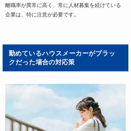
離職率が異常に高く、常に人材募集を続けている
企業は、特に注意が必要です。
勤めているハウスメーカーがブラッ
クだった場合の対応策