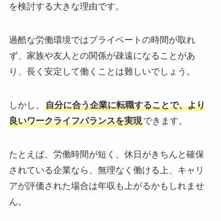
を検討する大きな理由です。
過酷な労働環境ではプライベートの時間が取れ
ず、家族や友人との関係が疎遠になることがあ
り、長く安定して働くことは難しいでしょう。
しかし、
自分に合う企業に転職することで、より
良いワークライフバランスを実現
できます。
たとえば、労働時間が短く、休日がきちんと確保
されている企業なら、無理なく働ける上、キャリ
アが評価された場合は年収も上がるかもしれませ
ん。