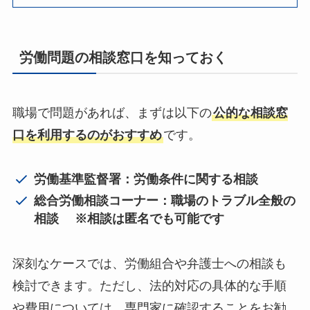
労働問題の相談窓口を知っておく
職場で問題があれば、まずは以下の
公的な相談窓
口を利用するのがおすすめ
です。
労働基準監督署：労働条件に関する相談
総合労働相談コーナー：職場のトラブル全般の
相談 ※相談は匿名でも可能です
深刻なケースでは、労働組合や弁護士への相談も
検討できます。ただし、法的対応の具体的な手順
や費用については、専門家に確認することをお勧