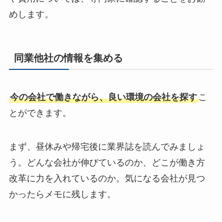
めします。
同業他社の情報を集める
今の会社で働きながら、良い環境の会社を探す
こ
とができます。
まず、昼休みや帰宅後に業界誌を読んでみましょ
う。どんな会社が伸びているのか、どこが働き方
改革に力を入れているのか。気になる会社が見つ
かったらメモに残します。