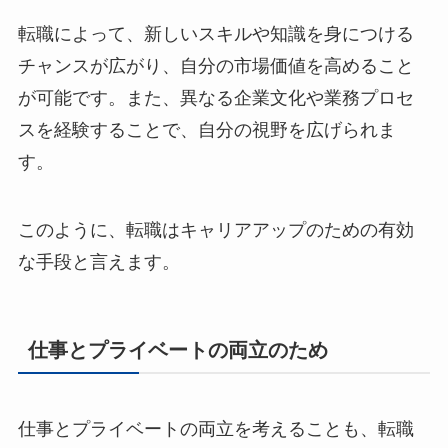
転職によって、新しいスキルや知識を身につける
チャンスが広がり、自分の市場価値を高めること
が可能です。また、異なる企業文化や業務プロセ
スを経験することで、自分の視野を広げられま
す。
このように、転職はキャリアアップのための有効
な手段と言えます。
仕事とプライベートの両立のため
仕事とプライベートの両立を考えることも、転職