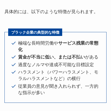
具体的には、以下のような特徴が見られます。
ブラック企業の典型的な特徴
極端な長時間労働や
サービス残業の常態
化
賃金が不当に低い、または不払い
がある
過度なノルマや達成不可能な目標設定
ハラスメント（パワーハラスメント、モ
ラルハラスメントなど）の横行
従業員の意見が聞き入れられず、一方的
な指示が多い