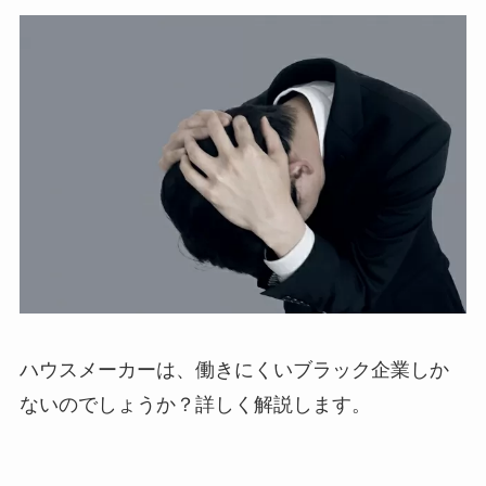
ハウスメーカーは、働きにくいブラック企業しか
ないのでしょうか？詳しく解説します。