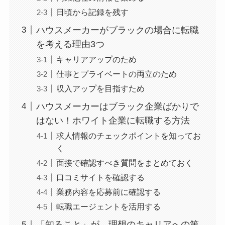
日頃から記録を残す
ハウスメーカーがブラックの場合に転職
を考える理由3つ
キャリアアップのため
仕事とプライベートの両立のため
収入アップを目指すため
ハウスメーカーはブラック企業ばかりで
はない！ホワイト企業に転職する方法
求人情報のチェックポイントを知ってお
く
面接で確認すべき質問をまとめておく
口コミサイトを確認する
業務内容を応募前に確認する
転職エージェントを活用する
「知ること」が、理想のキャリアへの第