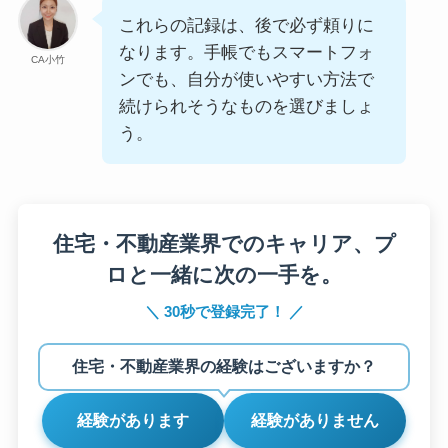
これらの記録は、後で必ず頼りに
なります。手帳でもスマートフォ
CA小竹
ンでも、自分が使いやすい方法で
続けられそうなものを選びましょ
う。
住宅・不動産業界でのキャリア、プ
ロと一緒に次の一手を。
＼ 30秒で登録完了！ ／
住宅・不動産業界の経験はございますか？
経験があります
経験がありません