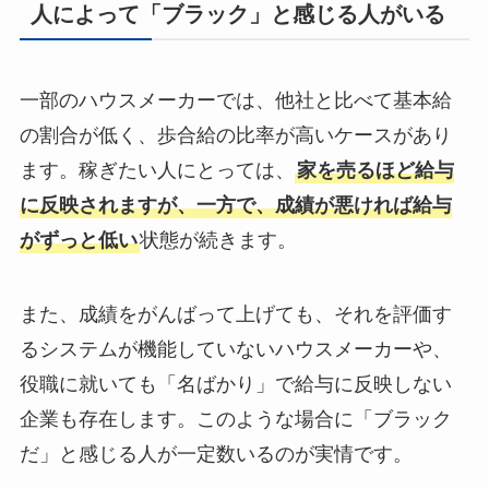
人によって「ブラック」と感じる人がいる
一部のハウスメーカーでは、他社と比べて基本給
の割合が低く、歩合給の比率が高いケースがあり
ます。稼ぎたい人にとっては、
家を売るほど給与
に反映されますが、一方で、成績が悪ければ給与
がずっと低い
状態が続きます。
また、成績をがんばって上げても、それを評価す
るシステムが機能していないハウスメーカーや、
役職に就いても「名ばかり」で給与に反映しない
企業も存在します。このような場合に「ブラック
だ」と感じる人が一定数いるのが実情です。