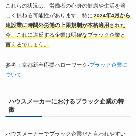
これらの状況は、労働者の心身の健康や生活を著
しく損ねる可能性があります。特に
2024年4月から
建設業に時間外労働の上限規制が本格適用
された
今、これに違反する企業は明確なブラック企業と
言えるでしょう。
参考：京都新卒応援ハローワーク‐
ブラック企業に
ついて
ハウスメーカーにおけるブラック企業の特
徴
ハウスメーカーでブラック企業だと言われやすい