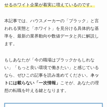
せるホワイト企業が着実に増えているのです。
本記事では、ハウスメーカーの「ブラック」と言
われる実態と「ホワイト」を見分ける具体的な基
準を、最新の業界動向や数値データと共に解説し
ます。
もしあなたが「今の職場はブラックかもしれな
い」「もっと良い環境で働きたい」と感じている
なら、ぜひこの記事を読み進めてください。
ネッ
トには載らない「一次情報」
こそが、あなたの理
想の転職を叶える鍵となります。