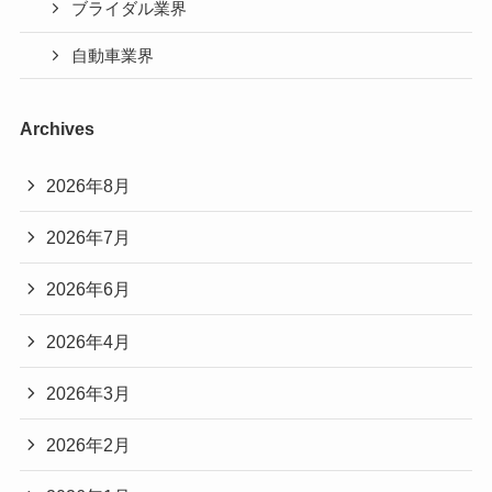
ブライダル業界
自動車業界
Archives
2026年8月
2026年7月
2026年6月
2026年4月
2026年3月
2026年2月