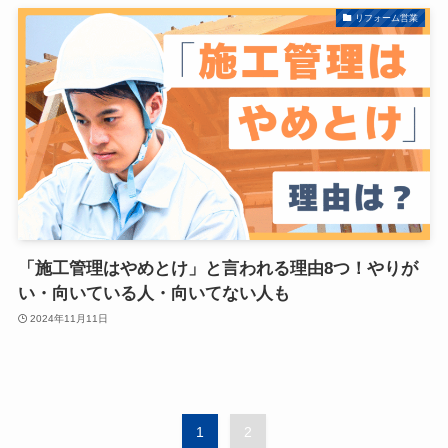
リフォーム営業
「施工管理はやめとけ」と言われる理由8つ！やりが
い・向いている人・向いてない人も
2024年11月11日
1
2