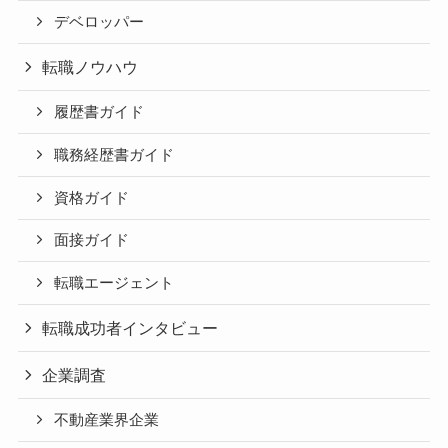
デベロッパー
転職ノウハウ
履歴書ガイド
職務経歴書ガイド
資格ガイド
面接ガイド
転職エージェント
転職成功者インタビュー
企業調査
不動産業界企業