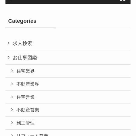
Categories
求人検索
お仕事図鑑
住宅業界
不動産業界
住宅営業
不動産営業
施工管理
リフォーム営業