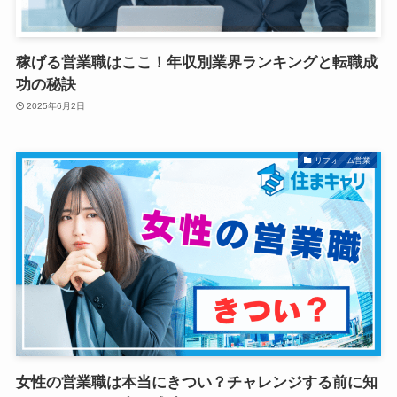
稼げる営業職はここ！年収別業界ランキングと転職成
功の秘訣
2025年6月2日
リフォーム営業
女性の営業職は本当にきつい？チャレンジする前に知