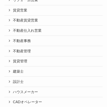
賃貸営業
不動産賃貸営業
不動産仕入れ営業
不動産事務
不動産管理
賃貸管理
建築士
設計士
ハウスメーカー
CADオペレーター