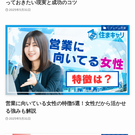
っておきたい現実と成功のコツ
2025年5月31日
リフォーム営業
営業に向いている女性の特徴5選！女性だから活かせ
る強みも解説
2025年5月31日