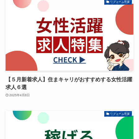
リフォーム営業
【５月新着求人】住まキャリがおすすめする女性活躍
求人６選
2025年4月8日
リフォーム営業