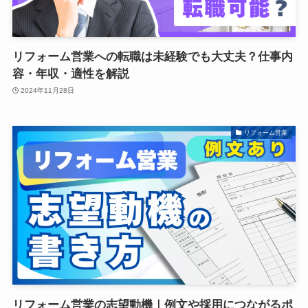
リフォーム営業への転職は未経験でも大丈夫？仕事内
容・年収・適性を解説
2024年11月28日
リフォーム営業
リフォーム営業の志望動機｜例文や採用につながるポ