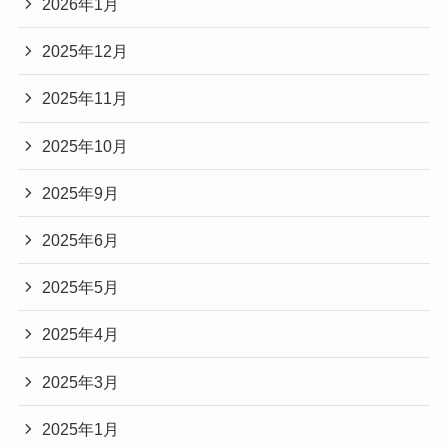
2026年1月
2025年12月
2025年11月
2025年10月
2025年9月
2025年6月
2025年5月
2025年4月
2025年3月
2025年1月