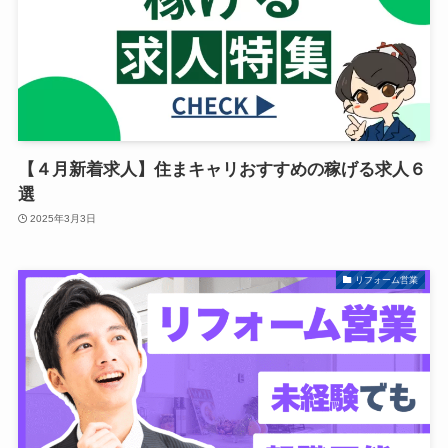
【４月新着求人】住まキャリおすすめの稼げる求人６
選
2025年3月3日
リフォーム営業