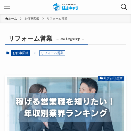
ホーム
お仕事図鑑
リフォーム営業
リフォーム営業
– category –
お仕事図鑑
リフォーム営業
リフォーム営業