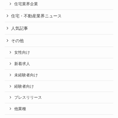
住宅業界企業
住宅・不動産業界ニュース
人気記事
その他
女性向け
新着求人
未経験者向け
経験者向け
プレスリリース
他業種