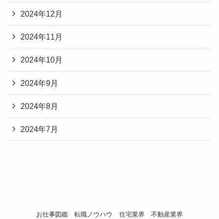
2024年12月
2024年11月
2024年10月
2024年9月
2024年8月
2024年7月
お仕事図鑑
転職ノウハウ
住宅業界
不動産業界