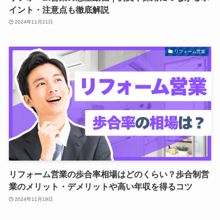
イント・注意点も徹底解説
2024年11月21日
リフォーム営業
リフォーム営業の歩合率相場はどのくらい？歩合制営
業のメリット・デメリットや高い年収を得るコツ
2024年11月19日