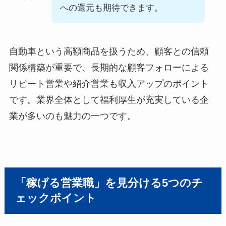
への還元も期待できます。
自動車という高額商品を扱うため、顧客との信頼
関係構築が重要で、長期的な顧客フォローによる
リピート営業や紹介営業も収入アップのポイント
です。業界全体として福利厚生が充実している企
業が多いのも魅力の一つです。
「稼げる営業職」を見分ける5つのチ
ェックポイント