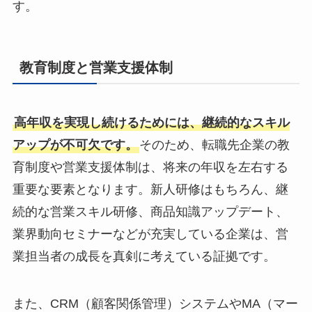
す。
教育制度と営業支援体制
高年収を実現し続けるためには、継続的なスキル
アップが不可欠です。
そのため、転職先企業の教
育制度や営業支援体制は、将来の年収を左右する
重要な要素となります。新人研修はもちろん、継
続的な営業スキル研修、商品知識アップデート、
業界動向セミナーなどが充実している企業は、営
業担当者の成長を真剣に考えている証拠です。
また、CRM（顧客関係管理）システムやMA（マー