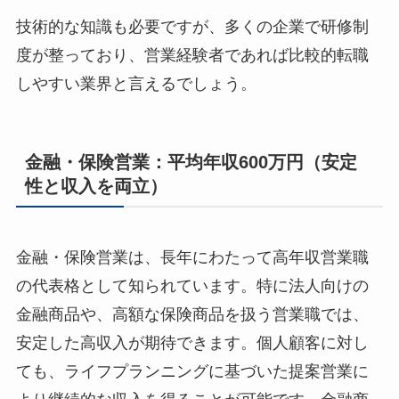
技術的な知識も必要ですが、多くの企業で研修制
度が整っており、営業経験者であれば比較的転職
しやすい業界と言えるでしょう。
金融・保険営業：平均年収600万円（安定
性と収入を両立）
金融・保険営業は、長年にわたって高年収営業職
の代表格として知られています。特に法人向けの
金融商品や、高額な保険商品を扱う営業職では、
安定した高収入が期待できます。個人顧客に対し
ても、ライフプランニングに基づいた提案営業に