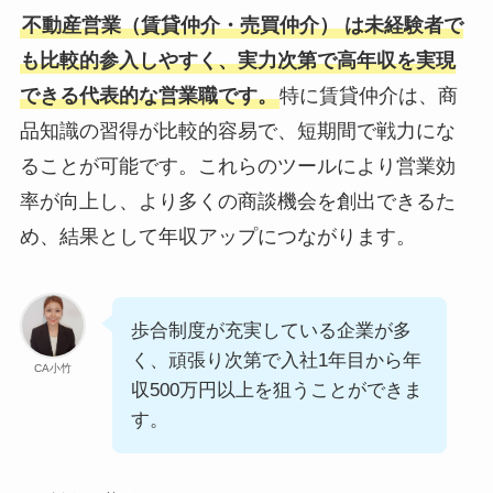
不動産営業（賃貸仲介・売買仲介） は未経験者で
も比較的参入しやすく、実力次第で高年収を実現
できる代表的な営業職です。
特に賃貸仲介は、商
品知識の習得が比較的容易で、短期間で戦力にな
ることが可能です。これらのツールにより営業効
率が向上し、より多くの商談機会を創出できるた
め、結果として年収アップにつながります。
歩合制度が充実している企業が多
く、頑張り次第で入社1年目から年
CA小竹
収500万円以上を狙うことができま
す。