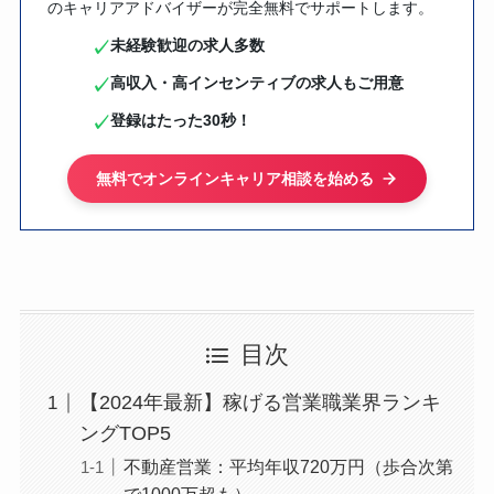
のキャリアアドバイザーが完全無料でサポートします。
未経験歓迎の求人多数
✓
高収入・高インセンティブの求人もご用意
✓
登録はたった30秒！
✓
無料でオンラインキャリア相談を始める
目次
【2024年最新】稼げる営業職業界ランキ
ングTOP5
不動産営業：平均年収720万円（歩合次第