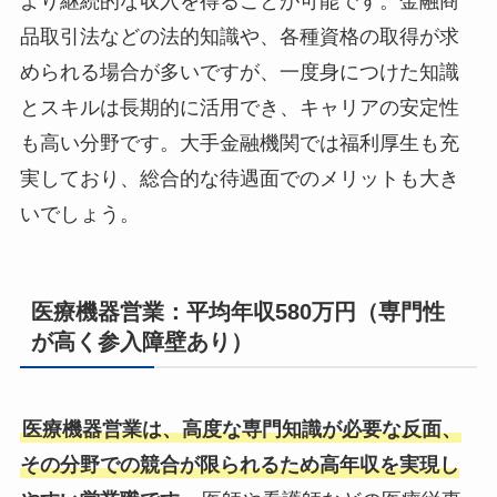
より継続的な収入を得ることが可能です。金融商
品取引法などの法的知識や、各種資格の取得が求
められる場合が多いですが、一度身につけた知識
とスキルは長期的に活用でき、キャリアの安定性
も高い分野です。大手金融機関では福利厚生も充
実しており、総合的な待遇面でのメリットも大き
いでしょう。
医療機器営業：平均年収580万円（専門性
が高く参入障壁あり）
医療機器営業は、高度な専門知識が必要な反面、
その分野での競合が限られるため高年収を実現し