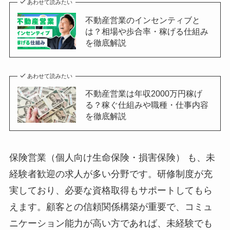
あわせて読みたい
不動産営業のインセンティブと
は？相場や歩合率・稼げる仕組み
を徹底解説
あわせて読みたい
不動産営業は年収2000万円稼げ
る？稼ぐ仕組みや職種・仕事内容
を徹底解説
保険営業（個人向け生命保険・損害保険） も、未
経験者歓迎の求人が多い分野です。研修制度が充
実しており、必要な資格取得もサポートしてもら
えます。顧客との信頼関係構築が重要で、コミュ
ニケーション能力が高い方であれば、未経験でも