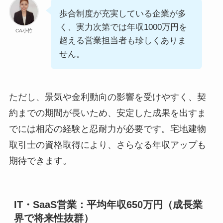
歩合制度が充実している企業が多
く、実力次第では年収1000万円を
CA小竹
超える営業担当者も珍しくありま
せん。
ただし、景気や金利動向の影響を受けやすく、契
約までの期間が長いため、安定した成果を出すま
でには相応の経験と忍耐力が必要です。宅地建物
取引士の資格取得により、さらなる年収アップも
期待できます。
IT・SaaS営業：平均年収650万円（成長業
界で将来性抜群）