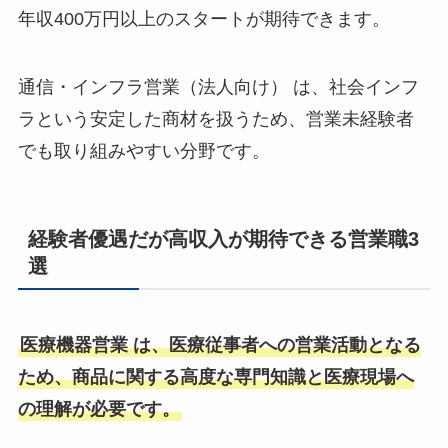
年収400万円以上のスタートが期待できます。
通信・インフラ営業（法人向け） は、社会インフ
ラという安定した商材を扱うため、営業未経験者
でも取り組みやすい分野です。
経験者優遇だが高収入が期待できる営業職3
選
医療機器営業 は、医療従事者への営業活動となる
ため、商品に関する高度な専門知識と医療現場へ
の理解が必要です。