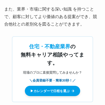
また、業界・市場に関する深い知識 を持つこと
で、顧客に対してより価値のある提案ができ、競
合他社との差別化を図ることができます。
住宅・不動産業界
の
無料キャリア相談やってま
す。
現場のプロに直接質問してみませんか？
＼会員登録不要・簡単30秒！／
▶カレンダーで日程を選ぶ