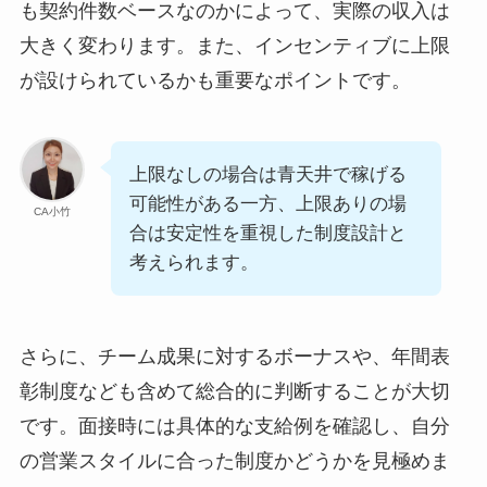
も契約件数ベースなのかによって、実際の収入は
大きく変わります。また、インセンティブに上限
が設けられているかも重要なポイントです。
上限なしの場合は青天井で稼げる
可能性がある一方、上限ありの場
CA小竹
合は安定性を重視した制度設計と
考えられます。
さらに、チーム成果に対するボーナスや、年間表
彰制度なども含めて総合的に判断することが大切
です。面接時には具体的な支給例を確認し、自分
の営業スタイルに合った制度かどうかを見極めま