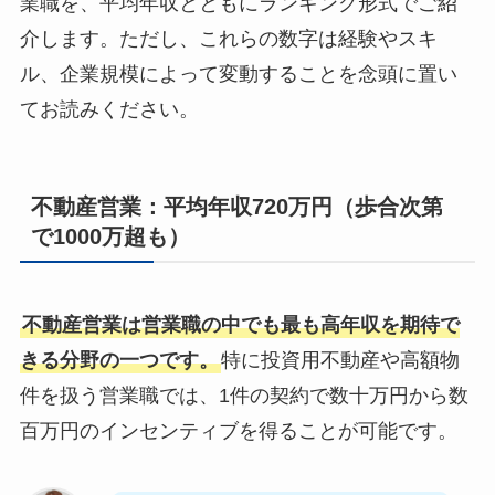
業職を、平均年収とともにランキング形式でご紹
介します。ただし、これらの数字は経験やスキ
ル、企業規模によって変動することを念頭に置い
てお読みください。
不動産営業：平均年収720万円（歩合次第
で1000万超も）
不動産営業は営業職の中でも最も高年収を期待で
きる分野の一つです。
特に投資用不動産や高額物
件を扱う営業職では、1件の契約で数十万円から数
百万円のインセンティブを得ることが可能です。