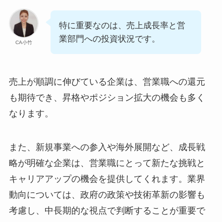
特に重要なのは、売上成長率と営
業部門への投資状況です。
CA小竹
売上が順調に伸びている企業は、営業職への還元
も期待でき、昇格やポジション拡大の機会も多く
なります。
また、新規事業への参入や海外展開など、成長戦
略が明確な企業は、営業職にとって新たな挑戦と
キャリアアップの機会を提供してくれます。業界
動向については、政府の政策や技術革新の影響も
考慮し、中長期的な視点で判断することが重要で