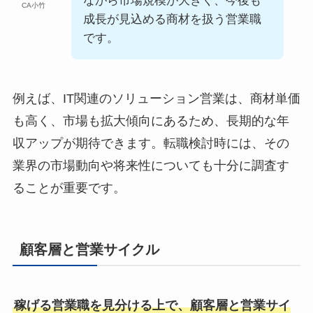
ながら市場規模が大きく、今後も
CA小竹
成長が見込める商材を扱う営業職
です。
例えば、IT関連のソリューション営業は、商材単価
も高く、市場も拡大傾向にあるため、長期的な年
収アップが期待できます。転職検討時には、その
業界の市場動向や将来性についても十分に調査す
ることが重要です。
顧客層と営業サイクル
稼げる営業職を見分ける上で、顧客層と営業サイ