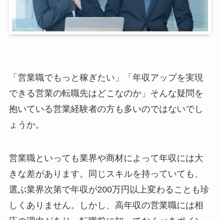
「営業職でもっと稼ぎたい」「年収アップを実現
できる営業の転職先はどこなのか」そんな疑問を
抱いている営業経験者の方も多いのではないでし
ょうか。
営業職といっても業界や商材によって年収には大
きな差があります。同じスキルを持っていても、
選ぶ業界次第で年収が200万円以上変わることも珍
しくありません。しかし、高年収の営業職には相