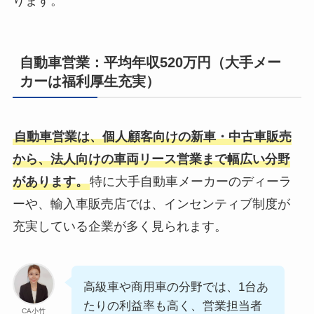
ります。
自動車営業：平均年収520万円（大手メー
カーは福利厚生充実）
自動車営業は、個人顧客向けの新車・中古車販売
から、法人向けの車両リース営業まで幅広い分野
があります。
特に大手自動車メーカーのディーラ
ーや、輸入車販売店では、インセンティブ制度が
充実している企業が多く見られます。
高級車や商用車の分野では、1台あ
たりの利益率も高く、営業担当者
CA小竹