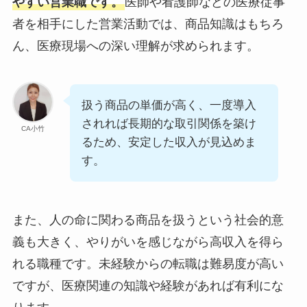
やすい営業職です。
医師や看護師などの医療従事
者を相手にした営業活動では、商品知識はもちろ
ん、医療現場への深い理解が求められます。
扱う商品の単価が高く、一度導入
されれば長期的な取引関係を築け
CA小竹
るため、安定した収入が見込めま
す。
また、人の命に関わる商品を扱うという社会的意
義も大きく、やりがいを感じながら高収入を得ら
れる職種です。未経験からの転職は難易度が高い
ですが、医療関連の知識や経験があれば有利にな