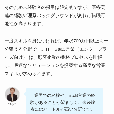
そのため未経験者の採用は限定的ですが、医療関
連の経験や理系バックグラウンドがあれば転職可
能性が高まります。
一度スキルを身につければ、年収700万円以上も十
分狙える分野です。IT・SaaS営業（エンタープラ
イズ向け） は、顧客企業の業務プロセスを理解
し、最適なソリューションを提案する高度な営業
スキルが求められます。
IT業界での経験や、BtoB営業の経
験があることが望ましく、未経験
CA小竹
者にはハードルが高い分野です。