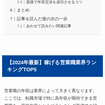
面接で年収交渉を成功させるコツ
まとめ
記事を読んだ後の次の一歩
あわせて読みたい関連記事
【2024年最新】稼げる営業職業界ラン
キングTOP5
営業職の年収は業界によって大きく異なります。
ここでは、転職市場で特に高年収が期待できる営