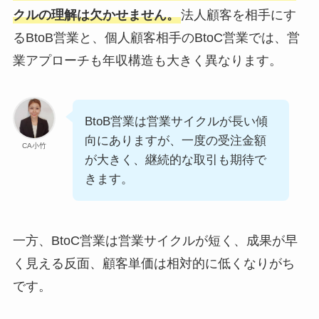
クルの理解は欠かせません。
法人顧客を相手にす
るBtoB営業と、個人顧客相手のBtoC営業では、営
業アプローチも年収構造も大きく異なります。
BtoB営業は営業サイクルが長い傾
向にありますが、一度の受注金額
CA小竹
が大きく、継続的な取引も期待で
きます。
一方、BtoC営業は営業サイクルが短く、成果が早
く見える反面、顧客単価は相対的に低くなりがち
です。