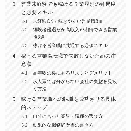
営業未経験でも稼げる？業界別の難易度
と必要スキル
未経験OKで稼ぎやすい営業職3選
経験者優遇だが高収入が期待できる営業
職3選
稼げる営業職に共通する必須スキル
稼げる営業職転職で失敗しないための注
意点
高年収の裏にあるリスクとデメリット
求人票では分からない会社の実態を見抜
く方法
稼げる営業職への転職を成功させる具体
的ステップ
自分に合った業界・職種の選び方
効果的な職務経歴書の書き方