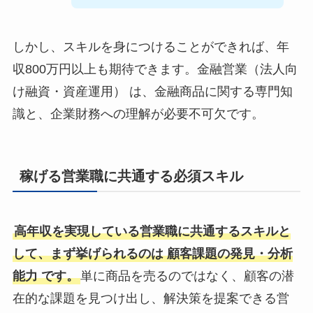
しかし、スキルを身につけることができれば、年
収800万円以上も期待できます。金融営業（法人向
け融資・資産運用） は、金融商品に関する専門知
識と、企業財務への理解が必要不可欠です。
稼げる営業職に共通する必須スキル
高年収を実現している営業職に共通するスキルと
して、まず挙げられるのは 顧客課題の発見・分析
能力 です。
単に商品を売るのではなく、顧客の潜
在的な課題を見つけ出し、解決策を提案できる営