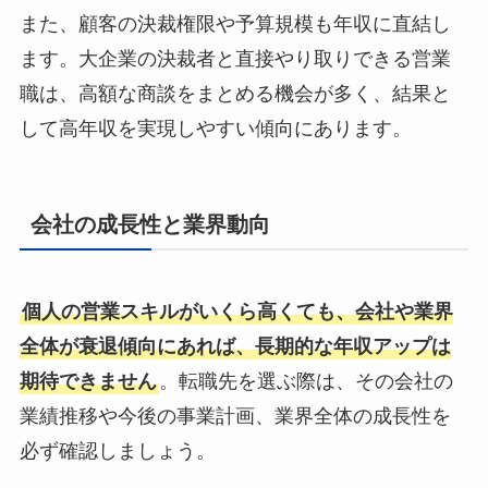
また、顧客の決裁権限や予算規模も年収に直結し
ます。大企業の決裁者と直接やり取りできる営業
職は、高額な商談をまとめる機会が多く、結果と
して高年収を実現しやすい傾向にあります。
会社の成長性と業界動向
個人の営業スキルがいくら高くても、会社や業界
全体が衰退傾向にあれば、長期的な年収アップは
期待できません
。転職先を選ぶ際は、その会社の
業績推移や今後の事業計画、業界全体の成長性を
必ず確認しましょう。