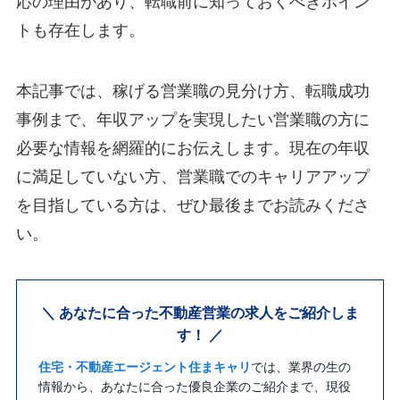
応の理由があり、転職前に知っておくべきポイン
トも存在します。
本記事では、稼げる営業職の見分け方、転職成功
事例まで、年収アップを実現したい営業職の方に
必要な情報を網羅的にお伝えします。現在の年収
に満足していない方、営業職でのキャリアアップ
を目指している方は、ぜひ最後までお読みくださ
い。
＼ あなたに合った不動産営業の求人をご紹介しま
す！ ／
住宅・不動産エージェント住まキャリ
では、業界の生の
情報から、あなたに合った優良企業のご紹介まで、現役