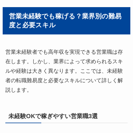
営業未経験でも稼げる？業界別の難易
度と必要スキル
営業未経験者でも高年収を実現できる営業職は存
在します。しかし、業界によって求められるスキ
ルや経験は大きく異なります。ここでは、未経験
者の転職難易度と必要なスキルについて詳しく解
説します。
未経験OKで稼ぎやすい営業職3選