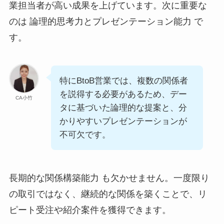
業担当者が高い成果を上げています。次に重要な
のは 論理的思考力とプレゼンテーション能力 で
す。
特にBtoB営業では、複数の関係者
を説得する必要があるため、デー
CA小竹
タに基づいた論理的な提案と、分
かりやすいプレゼンテーションが
不可欠です。
長期的な関係構築能力 も欠かせません。一度限り
の取引ではなく、継続的な関係を築くことで、リ
ピート受注や紹介案件を獲得できます。