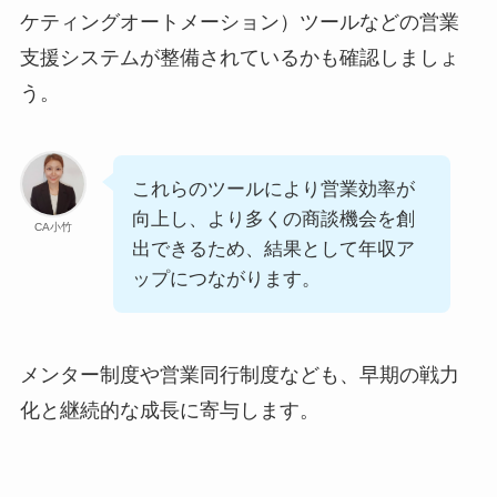
ケティングオートメーション）ツールなどの営業
支援システムが整備されているかも確認しましょ
う。
これらのツールにより営業効率が
向上し、より多くの商談機会を創
CA小竹
出できるため、結果として年収ア
ップにつながります。
メンター制度や営業同行制度なども、早期の戦力
化と継続的な成長に寄与します。