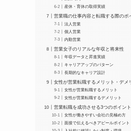
産休・育休の取得実績
営業職の仕事内容と転職する際のポ
法人営業
個人営業
内勤営業
営業女子のリアルな年収と将来性
年収データと昇進実績
キャリアアップのパターン
長期的なキャリア設計
女性が営業転職するメリット・デメ
女性が営業転職するメリット
女性が営業転職するデメリット
営業転職を成功させる3つのポイン
女性が働きやすい会社の見極め方
面接で伝えるべきアピールポイント
入社前に確認したい制度・環境