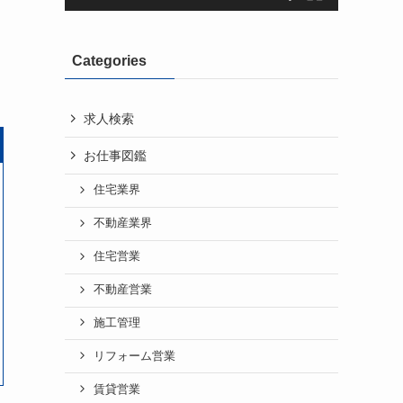
Categories
求人検索
お仕事図鑑
住宅業界
不動産業界
住宅営業
不動産営業
施工管理
リフォーム営業
賃貸営業