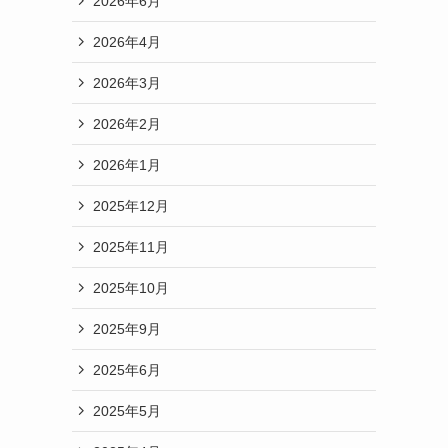
2026年6月
2026年4月
2026年3月
2026年2月
2026年1月
2025年12月
2025年11月
2025年10月
2025年9月
2025年6月
2025年5月