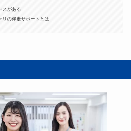
ンスがある
ャリの伴走サポートとは