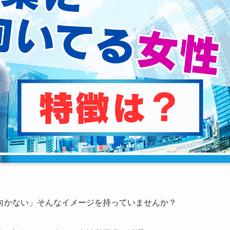
向かない」そんなイメージを持っていませんか？