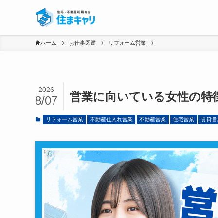
ホーム
お仕事図鑑
リフォーム営業
2026
営業に向いている女性の特
8/07
リフォーム営業
不動産仕入れ営業
不動産営業
住宅営業
賃貸営