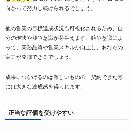
向かって努力し続けられるでしょう。
他の営業の目標達成状況も可視化されるため、自
分の現状や競争意識が芽生えます。競争意識によ
って、業務品質や営業スキルが向上し、あなたの
実力が発揮できるでしょう。
成果につなげるのは難しいものの、契約できた際
には大きな達成感を得られます。
正当な評価を受けやすい