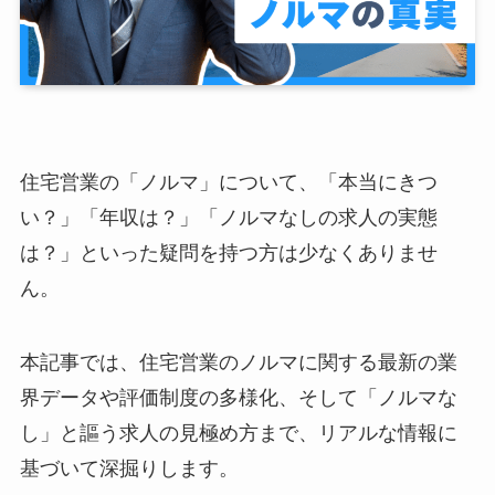
住宅営業の「ノルマ」について、「本当にきつ
い？」「年収は？」「ノルマなしの求人の実態
は？」といった疑問を持つ方は少なくありませ
ん。
本記事では、住宅営業のノルマに関する最新の業
界データや評価制度の多様化、そして「ノルマな
し」と謳う求人の見極め方まで、リアルな情報に
基づいて深掘りします。