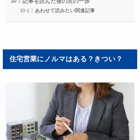
記事を読んだ後の次の一歩
あわせて読みたい関連記事
住宅営業
に
ノルマはある？きつい？