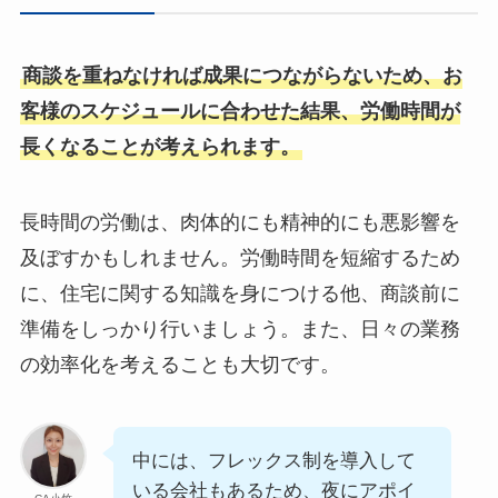
商談を重ねなければ成果につながらないため、お
客様のスケジュールに合わせた結果、労働時間が
長くなることが考えられます。
長時間の労働は、肉体的にも精神的にも悪影響を
及ぼすかもしれません。労働時間を短縮するため
に、住宅に関する知識を身につける他、商談前に
準備をしっかり行いましょう。また、日々の業務
の効率化を考えることも大切です。
中には、フレックス制を導入して
いる会社もあるため、夜にアポイ