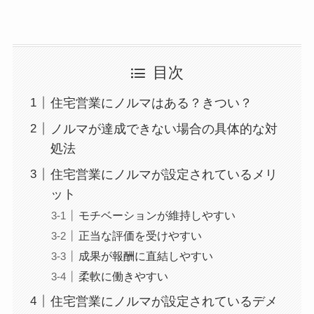
目次
住宅営業にノルマはある？きつい？
ノルマが達成できない場合の具体的な対
処法
住宅営業にノルマが設定されているメリ
ット
モチベーションが維持しやすい
正当な評価を受けやすい
成果が報酬に直結しやすい
柔軟に働きやすい
住宅営業にノルマが設定されているデメ