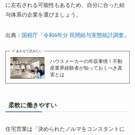
に左右される可能性もあるため、自分に合った給
与体系の企業を選びましょう。
出典：
国税庁「令和6年分 民間給与実態統計調査」
あわせて読みたい
ハウスメーカーの年収事情！不動
産業界経験者が知っておくべき真
実とは
柔軟に働きやすい
住宅営業は「決められたノルマをコンスタントに