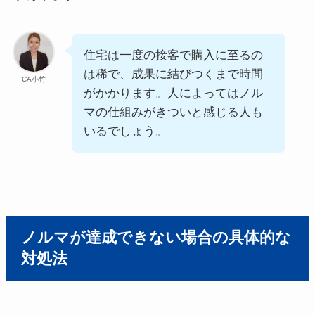
住宅は一度の接客で購入に至るの
は稀で、成果に結びつくまで時間
CA小竹
がかかります。人によってはノル
マの仕組みがきついと感じる人も
いるでしょう。
ノルマが達成できない場合の具体的な
対処法