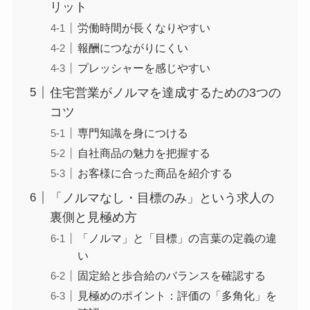
リット
労働時間が長くなりやすい
報酬につながりにくい
プレッシャーを感じやすい
住宅営業がノルマを達成するための3つの
コツ
専門知識を身につける
自社商品の魅力を把握する
お客様に合った商品を紹介する
「ノルマなし・目標のみ」という求人の
裏側と見極め方
「ノルマ」と「目標」の言葉の定義の違
い
固定給と歩合給のバランスを確認する
見極めのポイント：評価の「多角化」を