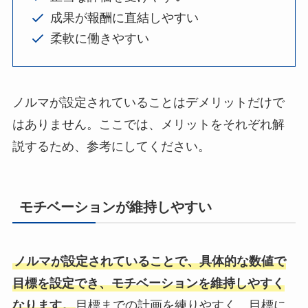
成果が報酬に直結しやすい
柔軟に働きやすい
ノルマが設定されていることはデメリットだけで
はありません。ここでは、メリットをそれぞれ解
説するため、参考にしてください。
モチベーションが維持しやすい
ノルマが設定されていることで、具体的な数値で
目標を設定でき、モチベーションを維持しやすく
なります。
目標までの計画を練りやすく、目標に