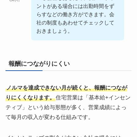
CA小竹
ントがある場合には出勤時間をず
らすなどの働き方ができます。会
社の制度もあわせてチェックして
おきましょう。
報酬につながりにくい
ノルマを達成できない月が続くと、報酬につなが
りにくくなります。
住宅営業は「基本給+インセン
ティブ」という給与形態が多く、営業成績によっ
て毎月の収入が変わる仕組みです。