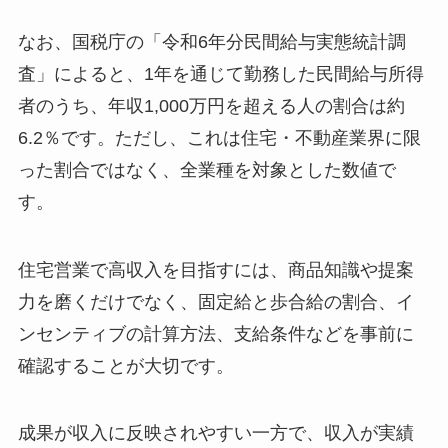
なお、国税庁の「令和6年分民間給与実態統計調
査」によると、1年を通じて勤務した民間給与所得
者のうち、年収1,000万円を超える人の割合は約
6.2％です。ただし、これは住宅・不動産業界に限
った割合ではなく、全業種を対象とした数値で
す。
住宅営業で高収入を目指すには、商品知識や提案
力を磨くだけでなく、固定給と歩合給の割合、イ
ンセンティブの計算方法、支給条件などを事前に
確認することが大切です。
成果が収入に反映されやすい一方で、収入が実績