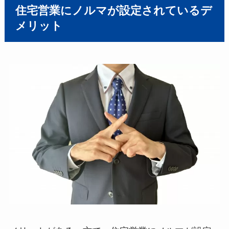
住宅営業にノルマが設定されているデ
メリット