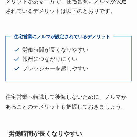
メリットがある一方で、住宅営業にノルマが設定
されているデメリットは以下のとおりです。
住宅営業にノルマが設定されているデメリット
労働時間が長くなりやすい
報酬につながりにくい
プレッシャーを感じやすい
住宅営業へ転職して後悔しないために、ノルマが
あることのデメリットも把握しておきましょう。
労働時間が長くなりやすい