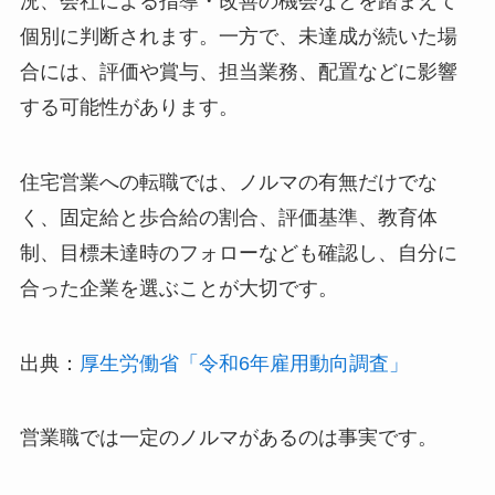
況、会社による指導・改善の機会などを踏まえて
個別に判断されます。一方で、未達成が続いた場
合には、評価や賞与、担当業務、配置などに影響
する可能性があります。
住宅営業への転職では、ノルマの有無だけでな
く、固定給と歩合給の割合、評価基準、教育体
制、目標未達時のフォローなども確認し、自分に
合った企業を選ぶことが大切です。
出典：
厚生労働省「令和6年雇用動向調査」
営業職では一定のノルマがあるのは事実です。