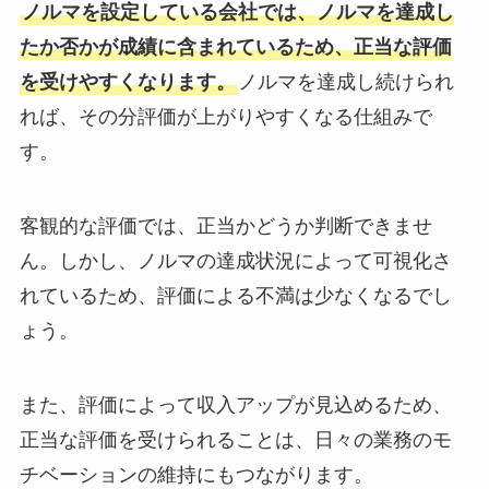
ノルマを設定している会社では、ノルマを達成し
たか否かが成績に含まれているため、正当な評価
を受けやすくなります。
ノルマを達成し続けられ
れば、その分評価が上がりやすくなる仕組みで
す。
客観的な評価では、正当かどうか判断できませ
ん。しかし、ノルマの達成状況によって可視化さ
れているため、評価による不満は少なくなるでし
ょう。
また、評価によって収入アップが見込めるため、
正当な評価を受けられることは、日々の業務のモ
チベーションの維持にもつながります。