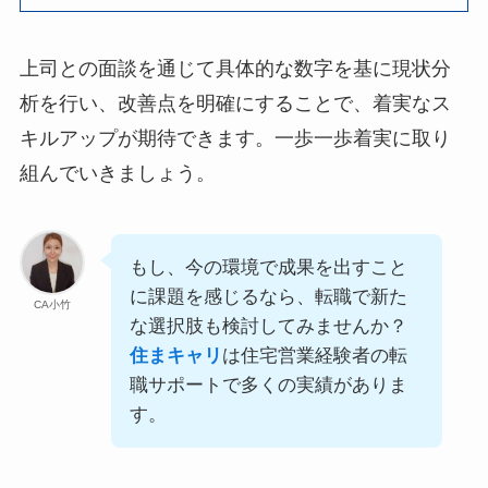
上司との面談を通じて具体的な数字を基に現状分
析を行い、改善点を明確にすることで、着実なス
キルアップが期待できます。一歩一歩着実に取り
組んでいきましょう。
もし、今の環境で成果を出すこと
に課題を感じるなら、転職で新た
CA小竹
な選択肢も検討してみませんか？
住まキャリ
は住宅営業経験者の転
職サポートで多くの実績がありま
す。