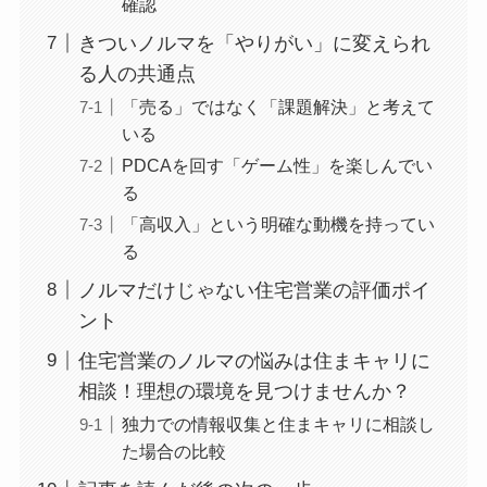
確認
きついノルマを「やりがい」に変えられ
る人の共通点
「売る」ではなく「課題解決」と考えて
いる
PDCAを回す「ゲーム性」を楽しんでい
る
「高収入」という明確な動機を持ってい
る
ノルマだけじゃない住宅営業の評価ポイ
ント
住宅営業のノルマの悩みは住まキャリに
相談！理想の環境を見つけませんか？
独力での情報収集と住まキャリに相談し
た場合の比較