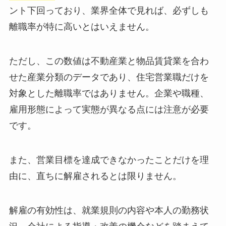
ント下回っており、業界全体で見れば、必ずしも
離職率が特に高いとはいえません。
ただし、この数値は不動産業と物品賃貸業を合わ
せた産業分類のデータであり、住宅営業職だけを
対象とした離職率ではありません。企業や職種、
雇用形態によって実態が異なる点には注意が必要
です。
また、営業目標を達成できなかったことだけを理
由に、直ちに解雇されるとは限りません。
解雇の有効性は、就業規則の内容や本人の勤務状