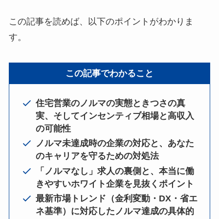
この記事を読めば、以下のポイントがわかりま
す。
この記事でわかること
住宅営業のノルマの実態ときつさの真
実、そしてインセンティブ相場と高収入
の可能性
ノルマ未達成時の企業の対応と、あなた
のキャリアを守るための対処法
「ノルマなし」求人の裏側と、本当に働
きやすいホワイト企業を見抜くポイント
最新市場トレンド（金利変動・DX・省エ
ネ基準）に対応したノルマ達成の具体的