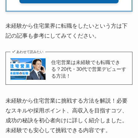
未経験から住宅業界に転職をしたいという方は下
記の記事も参考にしてみてください。
あわせて読みたい
住宅営業は未経験でも転職でき
る？20代・30代で営業デビューす
る方法！
未経験から住宅営業に挑戦する方法を解説！必要
なスキルや採用ポイント、高収入を目指すコツ、
成功の秘訣を初心者向けに詳しく紹介しました。
未経験でも安心して挑戦できる内容です。