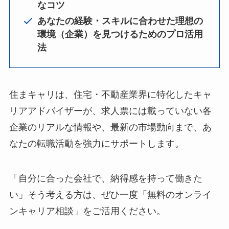
なコツ
あなたの経験・スキルに合わせた理想の
環境（企業）を見つけるためのプロ活用
法
住まキャリは、住宅・不動産業界に特化したキャ
リアアドバイザーが、求人票には載っていない各
企業のリアルな情報や、最新の市場動向まで、あ
なたの転職活動を強力にサポートします。
「自分に合った会社で、納得感を持って働きた
い」そう考える方は、ぜひ一度「無料のオンライ
ンキャリア相談」をご活用ください。