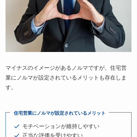
マイナスのイメージがあるノルマですが、住宅営
業にノルマが設定されているメリットも存在しま
す。
住宅営業にノルマが設定されているメリット
モチベーションが維持しやすい
正当な評価を受けやすい