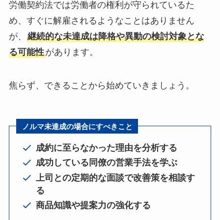
労働契約法では労働者の権利が守られているた
め、すぐに解雇されるようなことはありません
が、
継続的な未達成は降格や異動の検討対象とな
る可能性
があります。
焦らず、できることから始めていきましょう。
ノルマ未達成の場合にすべきこと
成約に至らなかった理由を分析する
成功している同僚の営業手法を学ぶ
上司との定期的な面談で改善策を相談す
る
商品知識や提案力の強化する