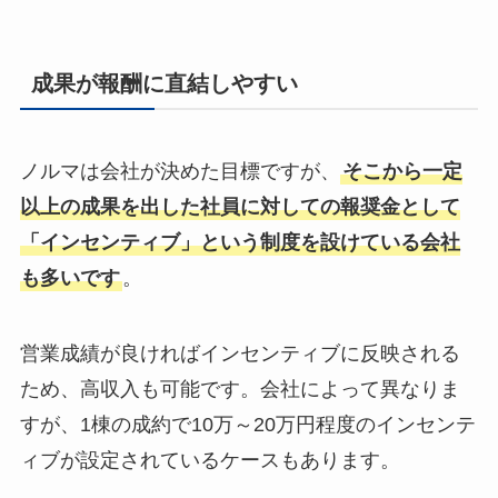
成果が報酬に直結しやすい
ノルマは会社が決めた目標ですが、
そこから一定
以上の成果を出した社員に対しての報奨金として
「インセンティブ」という制度を設けている会社
も多いです
。
営業成績が良ければインセンティブに反映される
ため、高収入も可能です。会社によって異なりま
すが、1棟の成約で10万～20万円程度のインセンテ
ィブが設定されているケースもあります。