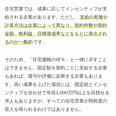
住宅営業では、成果に応じてインセンティブが支
給される企業があります。ただし、
支給の有無や
計算方法は企業によって異なり、契約件数や契約
金額、粗利益、目標達成率などをもとに算出され
るのが一般的
です。
そのため、「住宅価格の何％」と一律に示すこと
はできません。固定額を契約ごとに支給する企業
もあれば、賞与や評価に反映する企業もありま
す。高い成果を上げた場合には、固定給とインセ
ンティブを合わせて年収1,000万円以上を目指せる
求人もありますが、すべての住宅営業が同程度の
収入を得られるわけではありません。