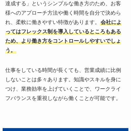
達成する」というシンプルな働き方のため、お客
様へのアプローチ方法や働く時間を自分で決めら
れ、柔軟に働きやすい特徴があります。
会社によ
ってはフレックス制を導入しているところもある
ため、より働き方をコントロールしやすいでしょ
う。
仕事をしている時間が長くても、営業成績に比例
しないことは多々あります。知識やスキルを身に
つけ、業務効率を上げていくことで、ワークライ
フバランスを重視しながら働くことが可能です。