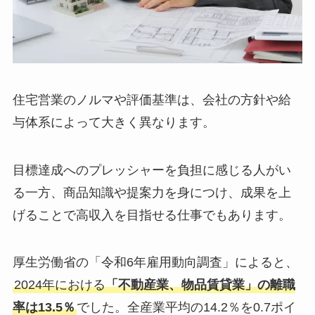
住宅営業のノルマや評価基準は、会社の方針や給
与体系によって大きく異なります。
目標達成へのプレッシャーを負担に感じる人がい
る一方、商品知識や提案力を身につけ、成果を上
げることで高収入を目指せる仕事でもあります。
厚生労働省の「令和6年雇用動向調査」によると、
2024年における
「不動産業、物品賃貸業」の離職
率は13.5％
でした。全産業平均の14.2％を0.7ポイ