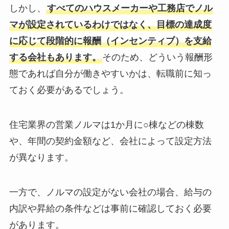
しかし、
すべてのハウスメーカーや工務店でノル
マが設定されているわけではなく、目標の達成度
に応じて段階的に報酬（インセンティブ）を支給
する会社もあります。
そのため、どういう報酬形
態であれば自分が働きやすいかは、転職前に知っ
ておく必要があるでしょう。
住宅業界の営業ノルマは1か月に○棟などの棟数
や、年間の契約金額など、会社によって設定方法
が異なります。
一方で、ノルマの設定がない会社の場合、給与の
内訳や昇給の条件などは事前に確認しておく必要
があります。