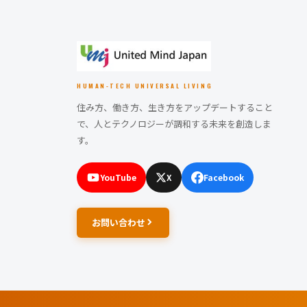
HUMAN-TECH UNIVERSAL LIVING
住み方、働き方、生き方をアップデートすること
で、人とテクノロジーが調和する未来を創造しま
す。
YouTube
X
Facebook
お問い合わせ