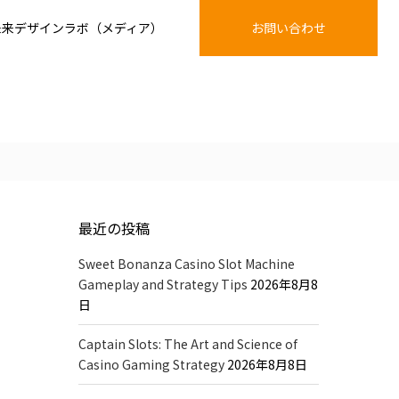
未来デザインラボ（メディア）
お問い合わせ
最近の投稿
Sweet Bonanza Casino Slot Machine
Gameplay and Strategy Tips
2026年8月8
日
Captain Slots: The Art and Science of
Casino Gaming Strategy
2026年8月8日
い