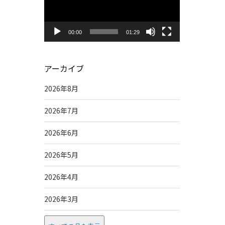
レ
ー
00:00
01:29
ヤ
ー
アーカイブ
2026年8月
2026年7月
2026年6月
み
2026年5月
2026年4月
2026年3月