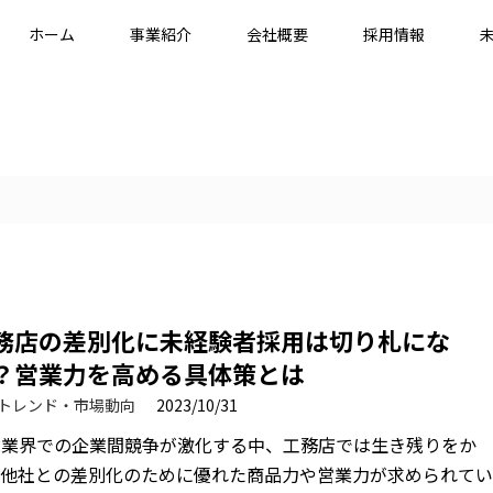
ホーム
事業紹介
会社概要
採用情報
務店の差別化に未経験者採用は切り札にな
？営業力を高める具体策とは
トレンド・市場動向
2023/10/31
宅業界での企業間競争が激化する中、工務店では生き残りをか
、他社との差別化のために優れた商品力や営業力が求められて