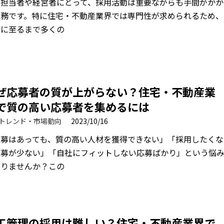
用担当者や経営者にとって、採用活動は重要ながらも手間がかか
業務です。特に住宅・不動産業界では専門性が求められるため、
用に至るまで多くの
ぜ応募者の質が上がらない？住宅・不動産業
で質の高い応募者を集めるには
トレンド・市場動向
2023/10/16
応募はあっても、質の高い人材を獲得できない」「採用したくな
応募が少ない」「自社にフィットしない応募ばかり」という悩
ありませんか？この
工管理の採用は難しい？住宅・不動産業界で