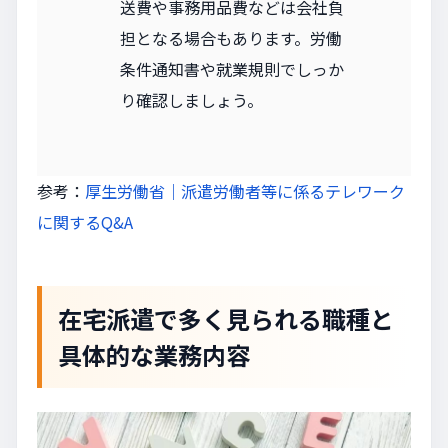
送費や事務用品費などは会社負
担となる場合もあります。労働
条件通知書や就業規則でしっか
り確認しましょう。
参考：
厚生労働省｜派遣労働者等に係るテレワーク
に関するQ&A
在宅派遣で多く見られる職種と
具体的な業務内容