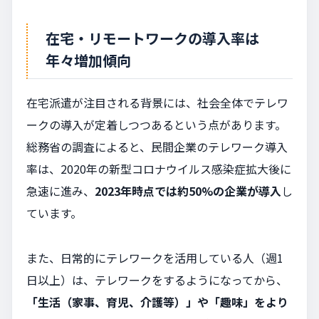
在宅・リモートワークの導入率は
年々増加傾向
在宅派遣が注目される背景には、社会全体でテレワ
ークの導入が定着しつつあるという点があります。
総務省の調査によると、民間企業のテレワーク導入
率は、2020年の新型コロナウイルス感染症拡大後に
急速に進み、
2023年時点では約50%の企業が導入
し
ています。
また、日常的にテレワークを活用している人（週1
日以上）は、テレワークをするようになってから、
「生活（家事、育児、介護等）」や「趣味」をより