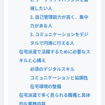
視したい人
2. 自己管理能力が高く、集中
力がある人
3. コミュニケーションをデジ
タルで円滑に行える人
在宅派遣で活躍するために必要なス
キルと心構え
必須のデジタルスキル
コミュニケーションと協調性
在宅環境の整備
在宅派遣で多く見られる職種と具体
的な業務内容