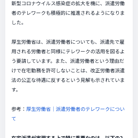
新型コロナウイルス感染症の拡大を機に、派遣労働
者のテレワークも積極的に推進されるようになりま
した。
厚生労働省は、派遣労働者についても、派遣先で雇
用される労働者と同様にテレワークの活用を図るよ
う要請しています。また、派遣労働者という理由だ
けで在宅勤務を許可しないことは、改正労働者派遣
法の公正な待遇に反するという見解も示されていま
す。
参考：
厚生労働省｜派遣労働者のテレワークについ
て
在宅派遣が実現する上で特に重要なのは、以下の2