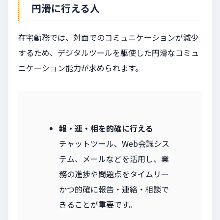
円滑に行える人
在宅勤務では、対面でのコミュニケーションが減少
するため、デジタルツールを駆使した円滑なコミュ
ニケーション能力が求められます。
報・連・相を的確に行える
チャットツール、Web会議シス
テム、メールなどを活用し、業
務の進捗や問題点をタイムリー
かつ的確に報告・連絡・相談で
きることが重要です。