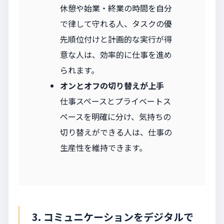
休憩や始業・終業の時間を自分
で律して守れる人、タスクの優
先順位付けと計画的な実行が得
意な人は、効率的に仕事を進め
られます。
オンとオフの切り替えが上手
仕事スペースとプライベートス
ペースを明確に分け、気持ちの
切り替えができる人は、仕事の
生産性を維持できます。
3. コミュニケーションをデジタルで