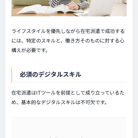
ライフスタイルを優先しながら在宅派遣で成功する
には、特定のスキルと、働き方そのものに対する心
構えが必要です。
必須のデジタルスキル
在宅派遣はITツールを前提として成り立っているた
め、基本的なデジタルスキルは不可欠です。