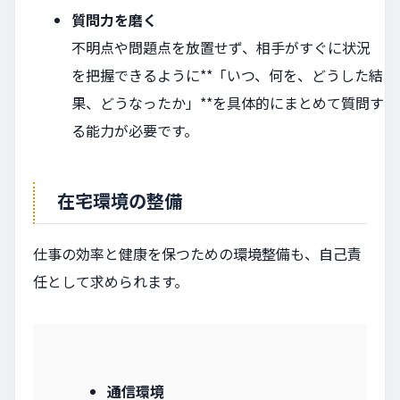
質問力を磨く
不明点や問題点を放置せず、相手がすぐに状況
を把握できるように**「いつ、何を、どうした結
果、どうなったか」**を具体的にまとめて質問す
る能力が必要です。
在宅環境の整備
仕事の効率と健康を保つための環境整備も、自己責
任として求められます。
通信環境