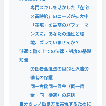
専門スキルを活かした「在宅
×高時給」のニーズが拡大中
「在宅」を最高のパフォーマ
ンスに。あなたの適性と環
境、ズレていませんか？
派遣で働く上での法律・制度の基礎
知識
労働者派遣法の目的と派遣労
働者の保護
同一労働同一賃金（同⼀賃
⾦・同⼀待遇）の原則
自分らしい働き方を実現するために