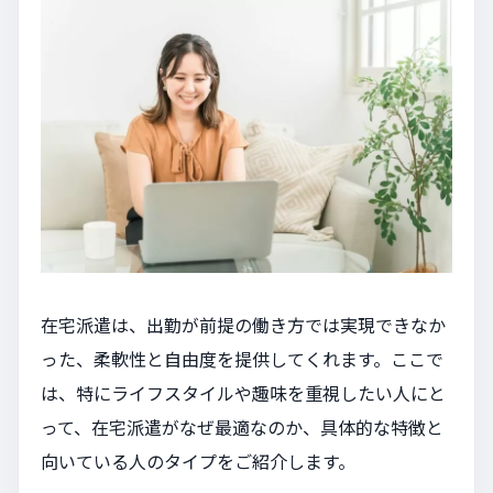
在宅派遣は、出勤が前提の働き方では実現できなか
った、柔軟性と自由度を提供してくれます。ここで
は、特にライフスタイルや趣味を重視したい人にと
って、在宅派遣がなぜ最適なのか、具体的な特徴と
向いている人のタイプをご紹介します。