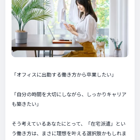
「オフィスに出勤する働き方から卒業したい」
「自分の時間を大切にしながら、しっかりキャリア
も築きたい」
そう考えているあなたにとって、「在宅派遣」とい
う働き方は、まさに理想を叶える選択肢かもしれま