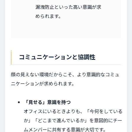
漏洩防止といった高い意識が求
められます。
コミュニケーションと協調性
顔の見えない環境だからこそ、より意識的なコミュ
ニケーションが求められます。
「見せる」意識を持つ
オフィスにいるときよりも、「今何をしている
か」「どこまで進んでいるか」を意図的にチー
ムメンバーに共有する意識が大切です。