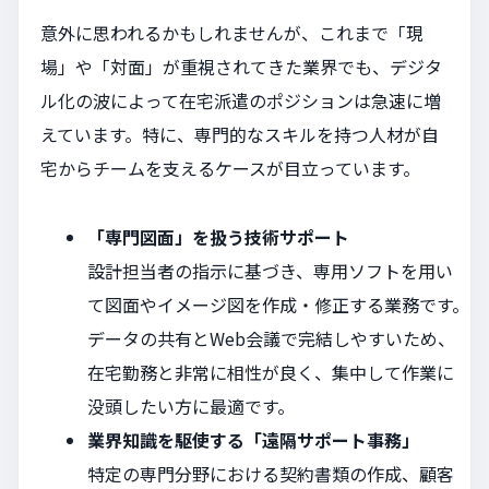
意外に思われるかもしれませんが、これまで「現
場」や「対面」が重視されてきた業界でも、デジタ
ル化の波によって在宅派遣のポジションは急速に増
えています。特に、専門的なスキルを持つ人材が自
宅からチームを支えるケースが目立っています。
「専門図面」を扱う技術サポート
設計担当者の指示に基づき、専用ソフトを用い
て図面やイメージ図を作成・修正する業務です。
データの共有とWeb会議で完結しやすいため、
在宅勤務と非常に相性が良く、集中して作業に
没頭したい方に最適です。
業界知識を駆使する「遠隔サポート事務」
特定の専門分野における契約書類の作成、顧客