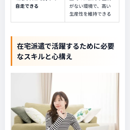
自走できる
がない環境で、高い
生産性を維持できる
在宅派遣で活躍するために必要
なスキルと心構え