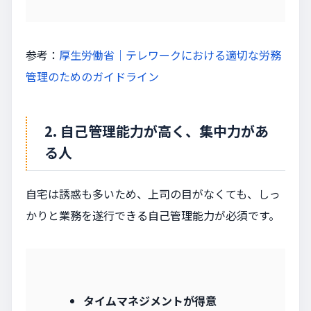
参考：
厚生労働省｜テレワークにおける適切な労務
管理のためのガイドライン
2. 自己管理能力が高く、集中力があ
る人
自宅は誘惑も多いため、上司の目がなくても、しっ
かりと業務を遂行できる自己管理能力が必須です。
タイムマネジメントが得意