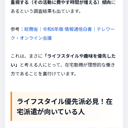
重視する（その活動に費やす時間が増える）傾向
に
あるという調査結果も出ています。
参考：
総務省｜令和6年版 情報通信白書｜テレワー
ク・オンライン会議
これは、まさに
「ライフスタイルや趣味を優先した
い」
と考える人にとって、在宅勤務が理想的な働き
方であることを裏付けています。
ライフスタイル優先派必見！在
宅派遣が向いている人