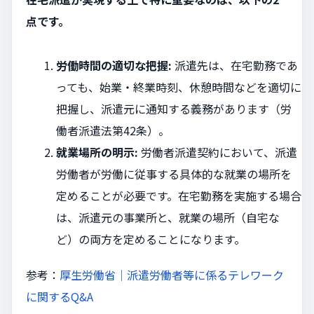
点です。
労働時間の適切な把握:
派遣先は、在宅勤務であ
っても、始業・終業時刻、休憩時間などを適切に
把握し、派遣元に通知する義務があります（労
働者派遣法第42条）。
就業場所の明示:
労働者派遣契約において、派遣
労働者が労働に従事する具体的な就業の場所を
定めることが必要です。在宅勤務を実施する場合
は、派遣元の事業所と、就業の場所（自宅な
ど）の両方を定めることになります。
参考：
厚生労働省｜派遣労働者等に係るテレワーク
に関するQ&A