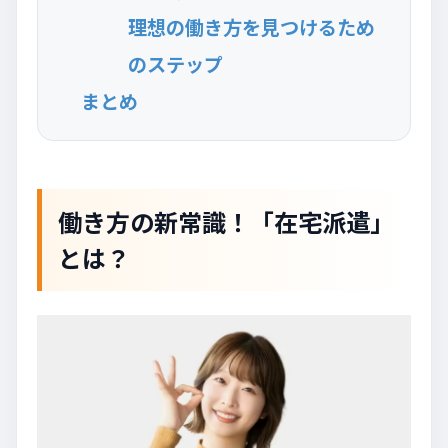
理想の働き方を見つけるため
のステップ
まとめ
働き方の新常識！「在宅派遣」
とは？