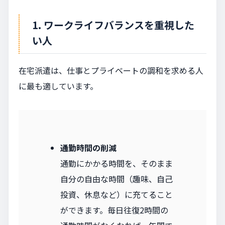
1. ワークライフバランスを重視した
い人
在宅派遣は、仕事とプライベートの調和を求める人
に最も適しています。
通勤時間の削減
通勤にかかる時間を、そのまま
自分の自由な時間（趣味、自己
投資、休息など）に充てること
ができます。毎日往復2時間の