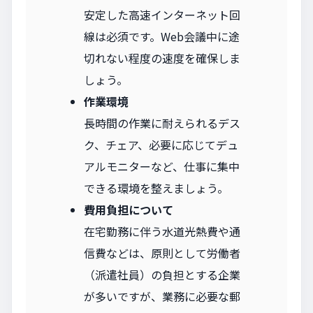
安定した高速インターネット回
線は必須です。Web会議中に途
切れない程度の速度を確保しま
しょう。
作業環境
長時間の作業に耐えられるデス
ク、チェア、必要に応じてデュ
アルモニターなど、仕事に集中
できる環境を整えましょう。
費用負担について
在宅勤務に伴う水道光熱費や通
信費などは、原則として労働者
（派遣社員）の負担とする企業
が多いですが、業務に必要な郵