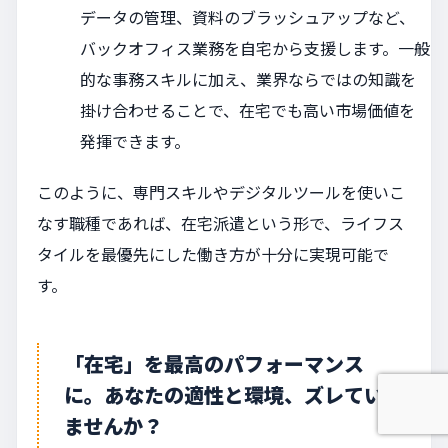
データの管理、資料のブラッシュアップなど、
バックオフィス業務を自宅から支援します。一般
的な事務スキルに加え、業界ならではの知識を
掛け合わせることで、在宅でも高い市場価値を
発揮できます。
このように、専門スキルやデジタルツールを使いこ
なす職種であれば、在宅派遣という形で、ライフス
タイルを最優先にした働き方が十分に実現可能で
す。
「在宅」を最高のパフォーマンス
に。あなたの適性と環境、ズレてい
ませんか？