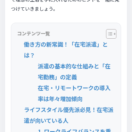
つけていきましょう。
コンテンツ一覧
働き方の新常識！「在宅派遣」と
は？
派遣の基本的な仕組みと「在
宅勤務」の定義
在宅・リモートワークの導入
率は年々増加傾向
ライフスタイル優先派必見！在宅派
遣が向いている人
1. ワークライフバランスを重