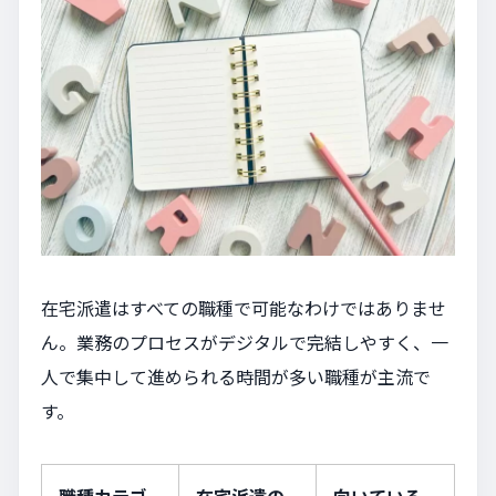
在宅派遣はすべての職種で可能なわけではありませ
ん。業務のプロセスがデジタルで完結しやすく、一
人で集中して進められる時間が多い職種が主流で
す。
職種カテゴ
在宅派遣の
向いている