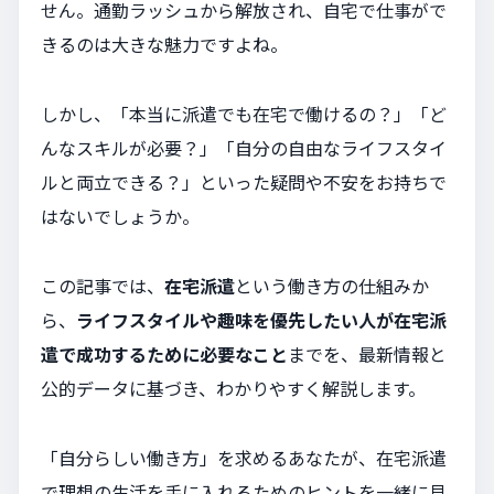
せん。通勤ラッシュから解放され、自宅で仕事がで
きるのは大きな魅力ですよね。
しかし、「本当に派遣でも在宅で働けるの？」「ど
んなスキルが必要？」「自分の自由なライフスタイ
ルと両立できる？」といった疑問や不安をお持ちで
はないでしょうか。
この記事では、
在宅派遣
という働き方の仕組みか
ら、
ライフスタイルや趣味を優先したい人が在宅派
遣で成功するために必要なこと
までを、最新情報と
公的データに基づき、わかりやすく解説します。
「自分らしい働き方」を求めるあなたが、在宅派遣
で理想の生活を手に入れるためのヒントを一緒に見