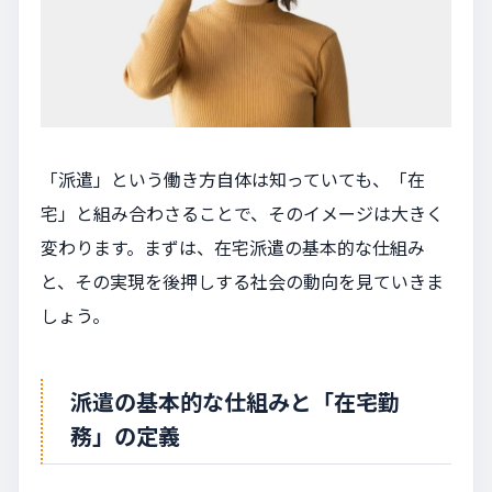
「派遣」という働き方自体は知っていても、「在
宅」と組み合わさることで、そのイメージは大きく
変わります。まずは、在宅派遣の基本的な仕組み
と、その実現を後押しする社会の動向を見ていきま
しょう。
派遣の基本的な仕組みと「在宅勤
務」の定義