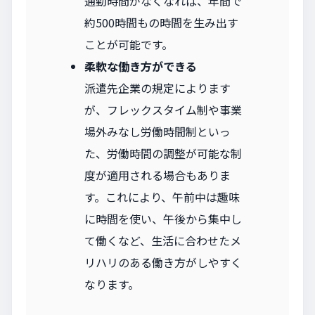
通勤時間がなくなれば、年間で
約500時間もの時間を生み出す
ことが可能です。
柔軟な働き方ができる
派遣先企業の規定によります
が、フレックスタイム制や事業
場外みなし労働時間制といっ
た、労働時間の調整が可能な制
度が適用される場合もありま
す。これにより、午前中は趣味
に時間を使い、午後から集中し
て働くなど、生活に合わせたメ
リハリのある働き方がしやすく
なります。