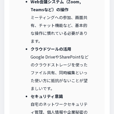
Web会議システム（Zoom,
Teamsなど）の操作
ミーティングへの参加、画面共
有、チャット機能など、基本的
な操作に慣れている必要があり
ます。
クラウドツールの活用
Google DriveやSharePointなど
のクラウドストレージを使った
ファイル共有、同時編集といっ
た使い方に抵抗がないことが望
ましいです。
セキュリティ意識
自宅のネットワークセキュリテ
ィ管理、個人情報や企業秘密の