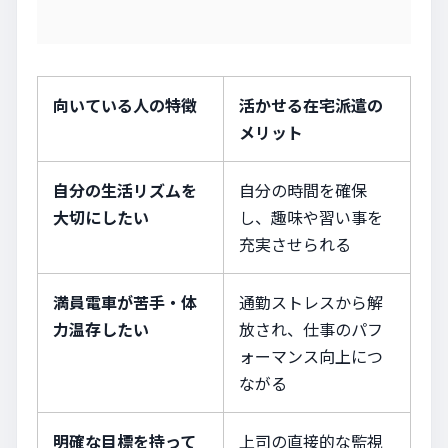
向いている人の特徴
活かせる在宅派遣の
メリット
自分の生活リズムを
自分の時間を確保
大切にしたい
し、趣味や習い事を
充実させられる
満員電車が苦手・体
通勤ストレスから解
力温存したい
放され、仕事のパフ
ォーマンス向上につ
ながる
明確な目標を持って
上司の直接的な監視