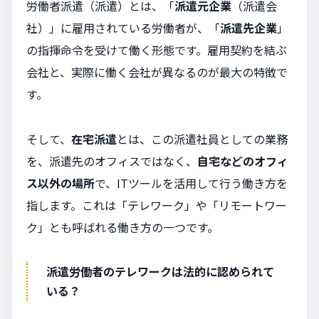
労働者派遣（派遣）とは、「
派遣元企業
（派遣会
社）」に雇用されている労働者が、「
派遣先企業
」
の指揮命令を受けて働く形態です。雇用契約を結ぶ
会社と、実際に働く会社が異なるのが最大の特徴で
す。
そして、
在宅派遣
とは、この派遣社員としての業務
を、派遣先のオフィスではなく、
自宅などのオフィ
ス以外の場所
で、ITツールを活用して行う働き方を
指します。これは「テレワーク」や「リモートワー
ク」とも呼ばれる働き方の一つです。
派遣労働者のテレワークは法的に認められて
いる？