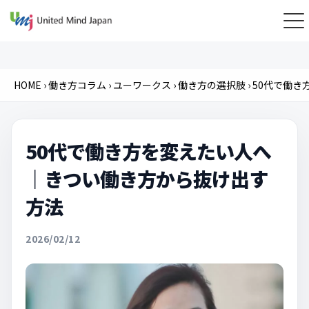
HOME
›
働き方コラム
›
ユーワークス
›
働き方の選択肢
›
50代で働き
50代で働き方を変えたい人へ
｜きつい働き方から抜け出す
方法
2026/02/12