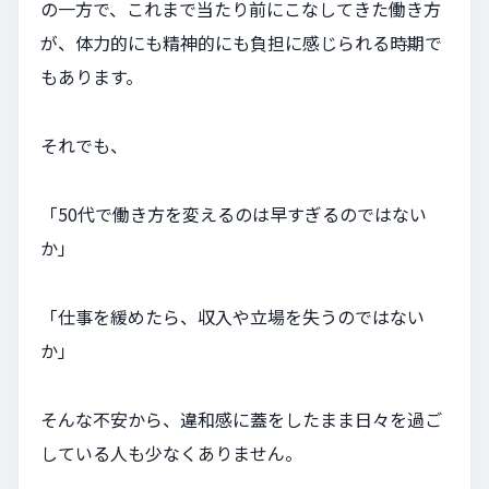
の一方で、これまで当たり前にこなしてきた働き方
が、体力的にも精神的にも負担に感じられる時期で
もあります。
それでも、
「50代で働き方を変えるのは早すぎるのではない
か」
「仕事を緩めたら、収入や立場を失うのではない
か」
そんな不安から、違和感に蓋をしたまま日々を過ご
している人も少なくありません。