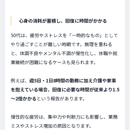
心身の消耗が蓄積し、回復に時間がかかる
50代は、疲労やストレスを「一時的なもの」として
やり過ごすことが難しい時期です。無理を重ねる
と、体調不良やメンタル不調が慢性化し、休職や就
業継続が困難になるケースも見られます。
例えば、
週5日・1日8時間の勤務に加え介護や家事
を抱えている場合、回復に必要な時間が従来より1.5
～2倍かかる
という報告があります。
慢性的な疲労は、集中力や判断力にも影響し、業務
ミスやストレス増加の原因となります。