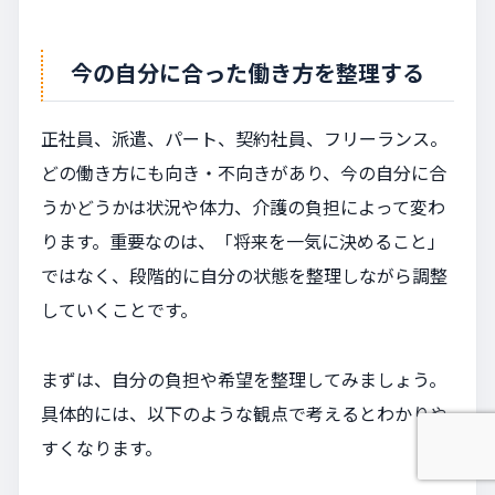
今の自分に合った働き方を整理する
正社員、派遣、パート、契約社員、フリーランス。
どの働き方にも向き・不向きがあり、今の自分に合
うかどうかは状況や体力、介護の負担によって変わ
ります。重要なのは、「将来を一気に決めること」
ではなく、段階的に自分の状態を整理しながら調整
していくことです。
まずは、自分の負担や希望を整理してみましょう。
具体的には、以下のような観点で考えるとわかりや
すくなります。