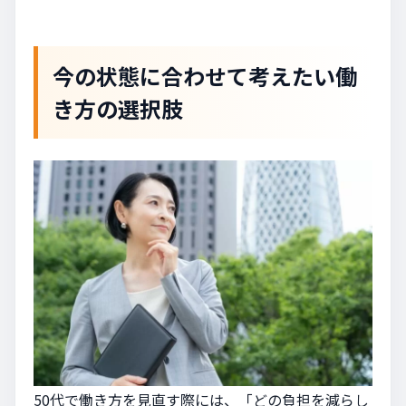
今の状態に合わせて考えたい働
き方の選択肢
50代で働き方を見直す際には、「どの負担を減らし