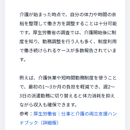
介護が始まった時点で、自分の体力や時間の余
裕を整理して働き方を調整することは十分可能
です。厚生労働省の調査では、介護開始後に制
度を知り、勤務調整を行う人も多く、制度利用
で働き続けられるケースが多数報告されていま
す。
例えば、介護休業や短時間勤務制度を使うこと
で、最初の1～3か月の負担を軽減でき、週2～
3日の派遣勤務に切り替えると体力消耗を抑え
ながら収入も確保できます。
参考：
厚生労働省｜仕事と介護の両立支援ハン
ドブック（詳細版）