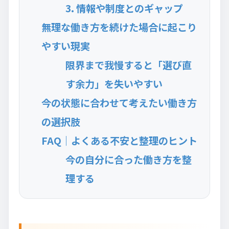
3. 情報や制度とのギャップ
無理な働き方を続けた場合に起こり
やすい現実
限界まで我慢すると「選び直
す余力」を失いやすい
今の状態に合わせて考えたい働き方
の選択肢
FAQ｜よくある不安と整理のヒント
今の自分に合った働き方を整
理する