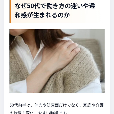
なぜ50代で働き方の迷いや違
和感が生まれるのか
50代前半は、体力や健康面だけでなく、家庭や介護
の状況も変化しやすい時期です。