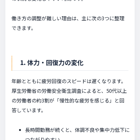
働き方の調整が難しい理由は、主に次の3つに整理
できます。
1. 体力・回復力の変化
年齢とともに疲労回復のスピードは遅くなります。
厚生労働省の労働安全衛生調査によると、50代以上
の労働者の約3割が「慢性的な疲労を感じる」と回
答しています。
長時間勤務が続くと、体調不良や集中力低下に
つながりやすい