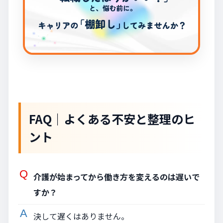
FAQ｜よくある不安と整理のヒ
ント
介護が始まってから働き方を変えるのは遅いで
すか？
決して遅くはありません。