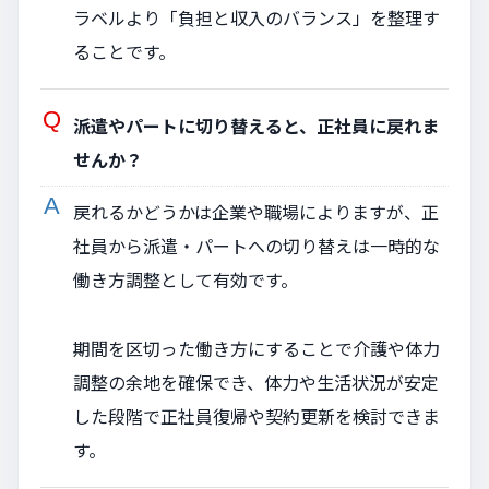
ラベルより「負担と収入のバランス」を整理す
ることです。
派遣やパートに切り替えると、正社員に戻れま
せんか？
戻れるかどうかは企業や職場によりますが、正
社員から派遣・パートへの切り替えは一時的な
働き方調整として有効です。
期間を区切った働き方にすることで介護や体力
調整の余地を確保でき、体力や生活状況が安定
した段階で正社員復帰や契約更新を検討できま
す。