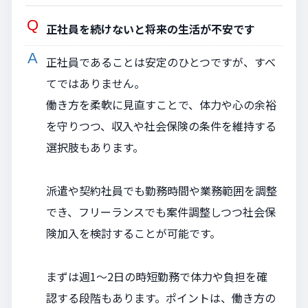
正社員を続けないと将来の生活が不安です
正社員であることは安定のひとつですが、すべ
てではありません。
働き方を柔軟に見直すことで、体力や心の余裕
を守りつつ、収入や社会保険の条件を維持する
選択肢もあります。
派遣や契約社員でも勤務時間や業務範囲を調整
でき、フリーランスでも案件調整しつつ社会保
険加入を検討することが可能です。
まずは週1～2日の時短勤務で体力や負担を確
認する段階もあります。ポイントは、働き方の