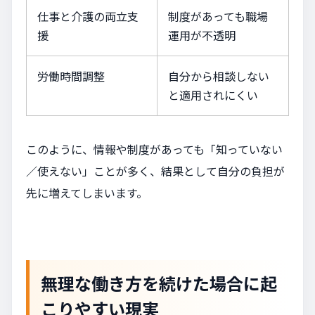
仕事と介護の両立支
制度があっても職場
援
運用が不透明
労働時間調整
自分から相談しない
と適用されにくい
このように、情報や制度があっても「知っていない
／使えない」ことが多く、結果として自分の負担が
先に増えてしまいます。
無理な働き方を続けた場合に起
こりやすい現実