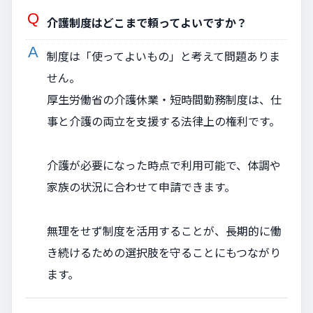
介護制度はどこまで頼ってよいですか？
制度は「使ってよいもの」と考えて問題ありま
せん。
厚生労働省の介護休業・短時間勤務制度は、仕
事と介護の両立を支援する法律上の権利です。
介護が必要になった時点で利用可能で、体調や
家族の状況に合わせて申請できます。
無理をせず制度を活用することが、長期的に働
き続けるための選択肢を守ることにもつながり
ます。