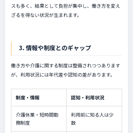
スも多く、結果として負担が集中し、働き方を変え
ざるを得ない状況が生まれます。
3. 情報や制度とのギャップ
働き方や介護に関する制度は整備されつつあります
が、利用状況には年代差や認知の差があります。
制度・情報
認知・利用状況
介護休業・短時間勤
利用前に知る人は少
務制度
数