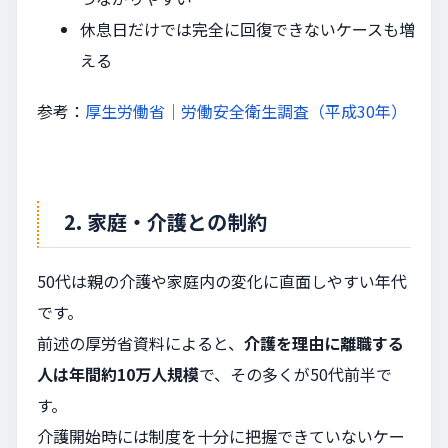
休息日だけでは完全に回復できないケースも増
える
参考：
厚生労働省｜労働安全衛生調査（平成30年）
2. 家庭・介護との制約
50代は親の介護や家庭内の変化に直面しやすい年代
です。
前述の厚労省資料によると、
介護を理由に離職する
人は年間約10万人規模
で、その多くが50代前半で
す。
介護開始時には制度を十分に把握できていないケー