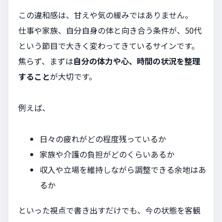
この違和感は、甘えや気の緩みではありません。
仕事や家族、自分自身の体と向き合う条件が、50代
という節目で大きく変わってきているサインです。
焦らず、まずは
自分の体力や心、時間の状況を整理
すること
が大切です。
例えば、
日々の疲れがどの程度残っているか
家族や介護の負担がどのくらいあるか
収入や立場を維持しながら調整できる余地はあ
るか
といった視点で書き出すだけでも、今の状態を客観