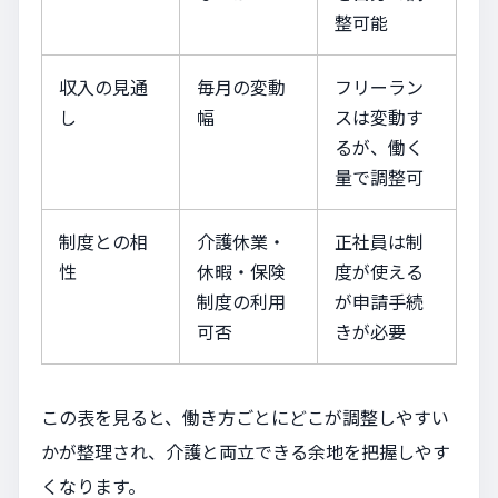
整可能
収入の見通
毎月の変動
フリーラン
し
幅
スは変動す
るが、働く
量で調整可
制度との相
介護休業・
正社員は制
性
休暇・保険
度が使える
制度の利用
が申請手続
可否
きが必要
この表を見ると、働き方ごとにどこが調整しやすい
かが整理され、介護と両立できる余地を把握しやす
くなります。