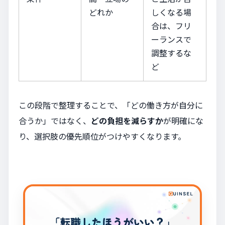
どれか
しくなる場
合は、フリ
ーランスで
調整するな
ど
この段階で整理することで、「どの働き方が自分に
合うか」ではなく、
どの負担を減らすか
が明確にな
り、選択肢の優先順位がつけやすくなります。