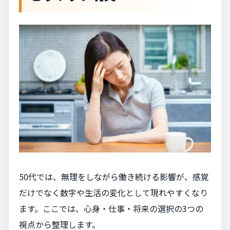
50代では、無理をしながら働き続ける影響が、感覚
だけでなく数字や生活の変化として現れやすくなり
ます。ここでは、心身・仕事・将来の選択の3つの
視点から整理します。