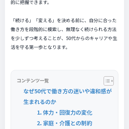
的に把握できます。
「続ける」「変える」を決める前に、自分に合った
働き方を段階的に模索し、無理なく続けられる方法
を少しずつ考えることが、50代からのキャリアや生
活を守る第一歩となります。
コンテンツ一覧
なぜ50代で働き方の迷いや違和感が
生まれるのか
1. 体力・回復力の変化
2. 家庭・介護との制約