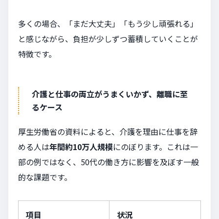
多くの場合、「まだ大丈夫」「もう少し頑張れる」
と感じながら、負担が少しずつ蓄積していくことが
特徴です。
介護と仕事の両立がうまくいかず、離職に至
るケース
厚生労働省の資料によると、介護を理由に仕事を辞
める人は
年間約10万人規模
にのぼります。これは一
部の例ではなく、50代の働き方に影響を及ぼす一般
的な課題です。
項目
状況