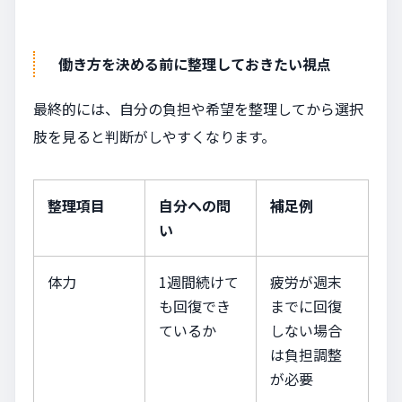
働き方を決める前に整理しておきたい視点
最終的には、自分の負担や希望を整理してから選択
肢を見ると判断がしやすくなります。
整理項目
自分への問
補足例
い
体力
1週間続けて
疲労が週末
も回復でき
までに回復
ているか
しない場合
は負担調整
が必要