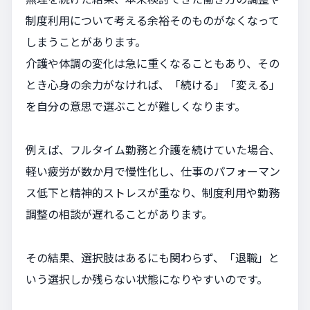
制度利用について考える余裕そのものがなくなって
しまうことがあります。
介護や体調の変化は急に重くなることもあり、その
とき心身の余力がなければ、「続ける」「変える」
を自分の意思で選ぶことが難しくなります。
例えば、フルタイム勤務と介護を続けていた場合、
軽い疲労が数か月で慢性化し、仕事のパフォーマン
ス低下と精神的ストレスが重なり、制度利用や勤務
調整の相談が遅れることがあります。
その結果、選択肢はあるにも関わらず、「退職」と
いう選択しか残らない状態になりやすいのです。