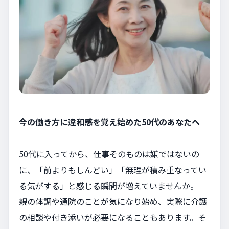
今の働き方に違和感を覚え始めた50代のあなたへ
50代に入ってから、仕事そのものは嫌ではないの
に、「前よりもしんどい」「無理が積み重なってい
る気がする」と感じる瞬間が増えていませんか。
親の体調や通院のことが気になり始め、実際に介護
の相談や付き添いが必要になることもあります。そ