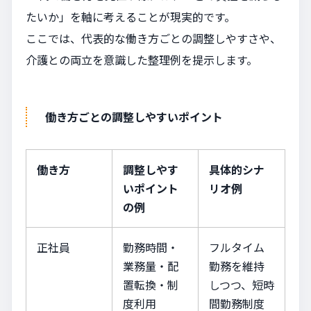
たいか」を軸に考えることが現実的です。
ここでは、代表的な働き方ごとの調整しやすさや、
介護との両立を意識した整理例を提示します。
働き方ごとの調整しやすいポイント
働き方
調整しやす
具体的シナ
いポイント
リオ例
の例
正社員
勤務時間・
フルタイム
業務量・配
勤務を維持
置転換・制
しつつ、短時
度利用
間勤務制度