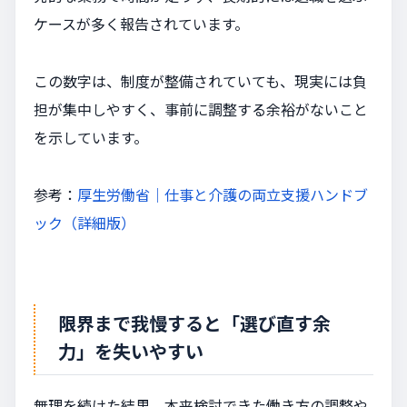
ケースが多く報告されています。
この数字は、制度が整備されていても、現実には負
担が集中しやすく、事前に調整する余裕がないこと
を示しています。
参考：
厚生労働省｜仕事と介護の両立支援ハンドブ
ック（詳細版）
限界まで我慢すると「選び直す余
力」を失いやすい
無理を続けた結果、本来検討できた働き方の調整や