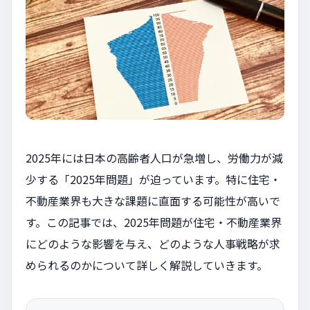
2025年には日本の高齢者人口が急増し、労働力が減
少する「2025年問題」が迫っています。特に住宅・
不動産業界も大きな課題に直面する可能性が高いで
す。この記事では、2025年問題が住宅・不動産業界
にどのような影響を与え、どのような人事戦略が求
められるのかについて詳しく解説していきます。