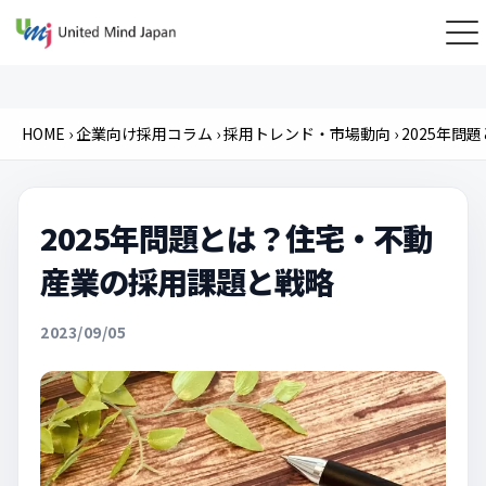
HOME
›
企業向け採用コラム
›
採用トレンド・市場動向
›
2025年問
2025年問題とは？住宅・不動
産業の採用課題と戦略
2023/09/05