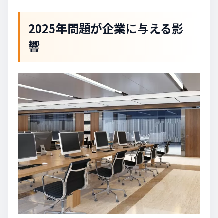
2025年問題が企業に与える影
響