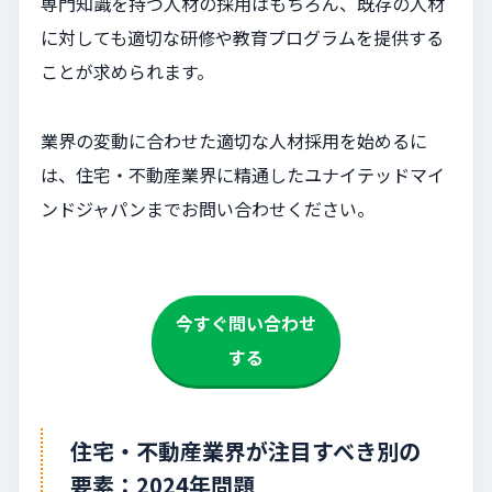
専門知識を持つ人材の採用はもちろん、既存の人材
に対しても適切な研修や教育プログラムを提供する
ことが求められます。
業界の変動に合わせた適切な人材採用を始めるに
は、住宅・不動産業界に精通したユナイテッドマイ
ンドジャパンまでお問い合わせください。
今すぐ問い合わせ
する
住宅・不動産業界が注目すべき別の
要素：2024年問題