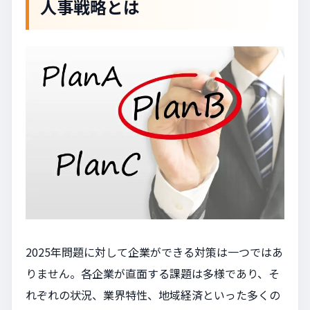
人事戦略とは
2025年問題に対して企業ができる対策は一つではあ
りません。各企業が直面する課題は多様であり、そ
れぞれの状況、業界特性、地域経済といった多くの