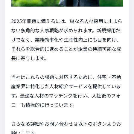
2025年問題に備えるには、単なる人材採用に止まら
ない多角的な人事戦略が求められます。新規採用だ
けでなく、業務効率化や生産性向上にも目を向け、
それらを総合的に進めることが企業の持続可能な成
長に寄与します。
当社はこれらの課題に対応するために、住宅・不動
産業界に特化した人材紹介サービスを提供していま
す。最適な人材のマッチングを行い、入社後のフォ
ローも積極的に行っています。
さらなる詳細やお問い合わせは以下のボタンよりお
願いします。