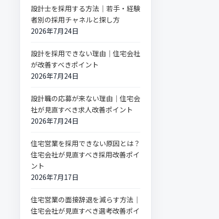
設計士を採用する方法｜若手・経験
者別の採用チャネルと探し方
2026年7月24日
設計を採用できない理由｜住宅会社
が改善すべきポイント
2026年7月24日
設計職の応募が来ない理由｜住宅会
社が見直すべき求人改善ポイント
2026年7月24日
住宅営業を採用できない原因とは？
住宅会社が見直すべき採用改善ポイ
ント
2026年7月17日
住宅営業の面接辞退を減らす方法｜
住宅会社が見直すべき選考改善ポイ