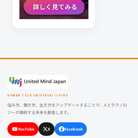
HUMAN-TECH UNIVERSAL LIVING
住み方、働き方、生き方をアップデートすることで、人とテクノロ
ジーが調和する未来を創造します。
YouTube
X
Facebook