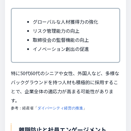
グローバルな人材獲得力の強化
リスク管理能力の向上
取締役会の監督機能の向上
イノベーション創出の促進
特に50代60代のシニアや女性、外国人など、多様な
バックグラウンドを持つ人材も積極的に採用するこ
とで、企業全体の適応力が高まる可能性がありま
す。
参考：経産省「
ダイバーシティ経営の推進
」
離職防止と社員エンゲージメント