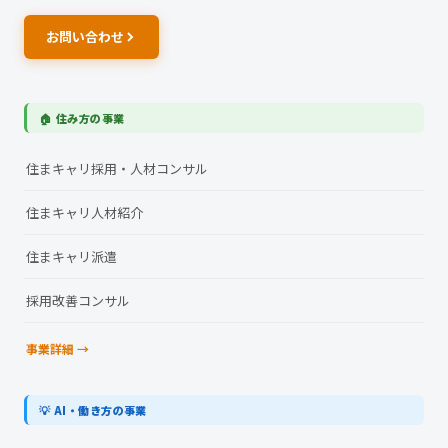
お問い合わせ
🏠 住み方の事業
住まキャリ採用・人材コンサル
住まキャリ人材紹介
住まキャリ派遣
採用改善コンサル
事業詳細 →
💡 AI・働き方の事業