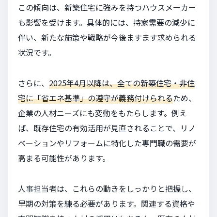
この傾向は、新築住宅に強みを持つハウスメーカー
も影響を受けます。具体的には、持家需要の減少に
伴い、新たな施策や戦略が今後ますます求められる
状況です。
さらに、
2025年4月以降は、全ての新築住宅・非住
宅に「省エネ基準」の遵守が義務付けられる
ため、
企業の人材ニーズにも変動をもたらします。例え
ば、既存住宅の有効活用が見直されることで、リノ
ベーションやリフォームに特化した専門職の需要が
高まる可能性があります。
人事担当者は、これらの動きをしっかりと把握し、
早期の対策を練る必要があります。関連する資格や