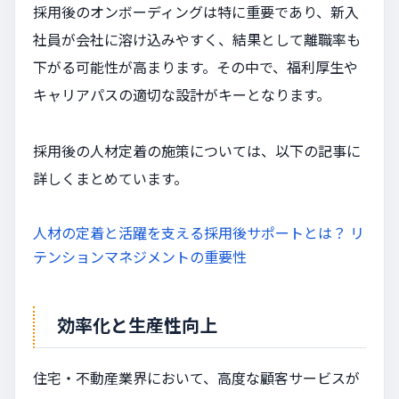
採用後のオンボーディングは特に重要であり、新入
社員が会社に溶け込みやすく、結果として離職率も
下がる可能性が高まります。その中で、福利厚生や
キャリアパスの適切な設計がキーとなります。
採用後の人材定着の施策については、以下の記事に
詳しくまとめています。
人材の定着と活躍を支える採用後サポートとは？ リ
テンションマネジメントの重要性
効率化と生産性向上
住宅・不動産業界において、高度な顧客サービスが