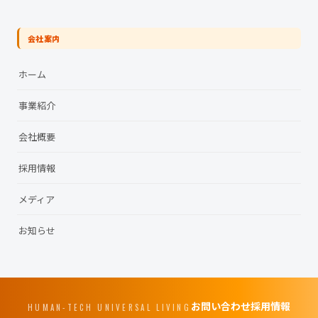
会社案内
ホーム
事業紹介
会社概要
採用情報
メディア
お知らせ
お問い合わせ
採用情報
HUMAN-TECH UNIVERSAL LIVING