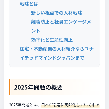
戦略とは
新しい視点での人材戦略
離職防止と社員エンゲージメ
ント
効率化と生産性向上
住宅・不動産業の人材紹介ならユナ
イテッドマインドジャパンまで
2025年問題の概要
2025年問題とは、
日本が急速に高齢化していく中で