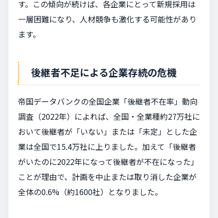
す。この傾向が続けば、各企業にとって新規採用は
一層困難になり、人材競争も激化する可能性があり
ます。
後継者不足による企業存続の危機
帝国データバンクの全国企業「後継者不在率」動向
調査（2022年）によれば、全国・全業種約27万社に
おいて後継者が「いない」または「未定」とした企
業は全国で15.4万社に上りました。加えて「後継者
がいたのに2022年になって後継者が不在になった」
ことが理由で、計画を中止または取り消した企業が
全体の0.6%（約1600社）となりました。