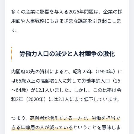
多くの産業に影響を与える2025年問題は、企業の採
用面や人事戦略にもさまざまな課題を引き起こしま
す。
労働力人口の減少と人材競争の激化
内閣府の先の資料によると、昭和25年（1950年）に
は65歳以上の高齢者1人に対して労働年齢人口（15
～64歳）が12.1人いました。しかし、この比率は令
和2年（2020年）には2.1人にまで低下しています。
つまり、
高齢者が増えている一方で、労働を担当で
きる年齢層の人が減っている
ということを意味しま