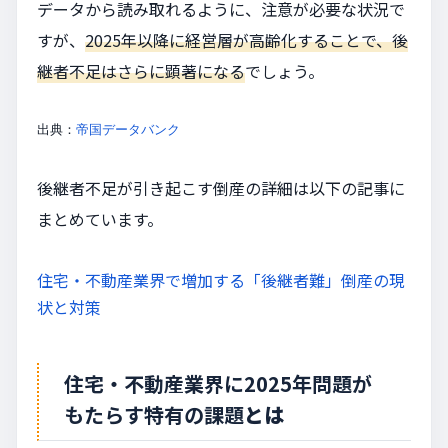
データから読み取れるように、注意が必要な状況で
すが、
2025年以降に経営層が高齢化することで、後
継者不足はさらに顕著になる
でしょう。
出典：
帝国データバンク
後継者不足が引き起こす倒産の詳細は以下の記事に
まとめています。
住宅・不動産業界で増加する「後継者難」倒産の現
状と対策
住宅・不動産業界に2025年問題が
もたらす特有の課題
とは