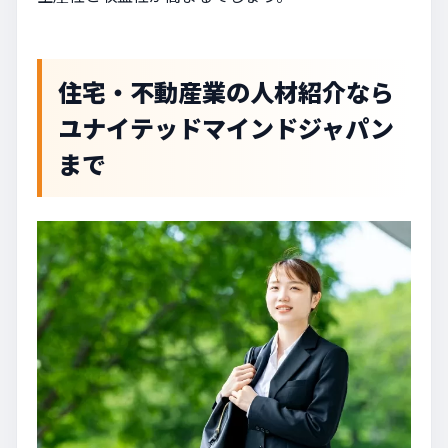
住宅・不動産業の人材紹介なら
ユナイテッドマインドジャパン
まで