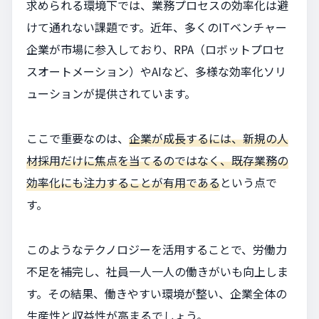
求められる環境下では、業務プロセスの効率化は避
けて通れない課題です。近年、多くのITベンチャー
企業が市場に参入しており、RPA（ロボットプロセ
スオートメーション）やAIなど、多様な効率化ソリ
ューションが提供されています。
ここで重要なのは、
企業が成長するには、新規の人
材採用だけに焦点を当てるのではなく、既存業務の
効率化にも注力することが有用である
という点で
す。
このようなテクノロジーを活用することで、労働力
不足を補完し、社員一人一人の働きがいも向上しま
す。その結果、働きやすい環境が整い、企業全体の
生産性と収益性が高まるでしょう。