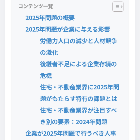
コンテンツ一覧
2025年問題の概要
2025年問題が企業に与える影響
労働力人口の減少と人材競争
の激化
後継者不足による企業存続の
危機
住宅・不動産業界に2025年問
題がもたらす特有の課題とは
住宅・不動産業界が注目すべ
き別の要素：2024年問題
企業が2025年問題で行うべき人事