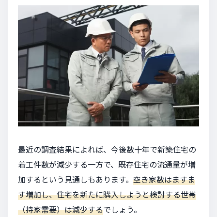
最近の調査結果によれば、今後数十年で新築住宅の
着工件数が減少する一方で、既存住宅の流通量が増
加するという見通しもあります。
空き家数はますま
す増加し、住宅を新たに購入しようと検討する世帯
（持家需要）は減少する
でしょう。