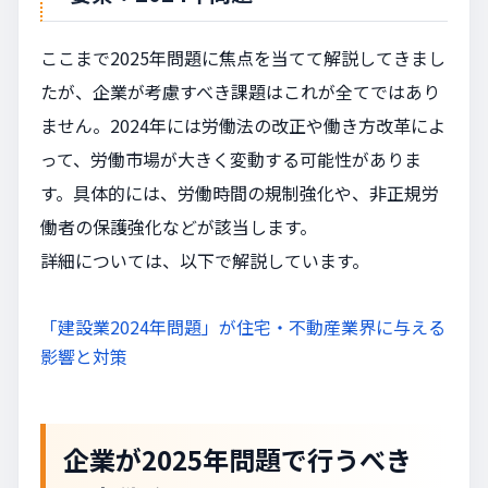
ここまで2025年問題に焦点を当てて解説してきまし
たが、企業が考慮すべき課題はこれが全てではあり
ません。2024年には労働法の改正や働き方改革によ
って、労働市場が大きく変動する可能性がありま
す。具体的には、労働時間の規制強化や、非正規労
働者の保護強化などが該当します。
詳細については、以下で解説しています。
「建設業2024年問題」が住宅・不動産業界に与える
影響と対策
企業が2025年問題で行うべき