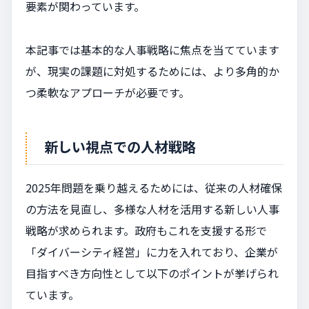
要素が関わっています。
本記事では基本的な人事戦略に焦点を当てています
が、現実の課題に対処するためには、より多角的か
つ柔軟なアプローチが必要です。
新しい視点での人材戦略
2025年問題を乗り越えるためには、従来の人材確保
の方法を見直し、多様な人材を活用する新しい人事
戦略が求められます。政府もこれを支援する形で
「ダイバーシティ経営」に力を入れており、企業が
目指すべき方向性として以下のポイントが挙げられ
ています。