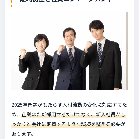
2025年問題がもたらす人材流動の変化に対応するた
め、
企業はただ採用するだけでなく、新入社員がし
っかりと会社に定着するような環境を整える
必要が
あります。